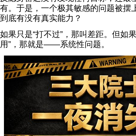
有。于是，一个极其敏感的问题被摆
到底有没有真实能力？
如果只是“打不过”，那叫差距。但如果
用”，那就是——系统性问题。