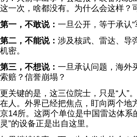
这一次，啥都没有。为什么会这样？
第一，不敢说：
一旦公开，等于承认“
第二，不能说：
涉及核武、雷达、导
机密。
第三，不想说：
一旦承认问题，海外
索赔？信誉崩塌？
更关键的是，这三位院士，只是“人”
在人。外界已经把焦点，盯向两个地方
京14所。这两个单位是中国雷达体系
灵”的设备正是出自这里。