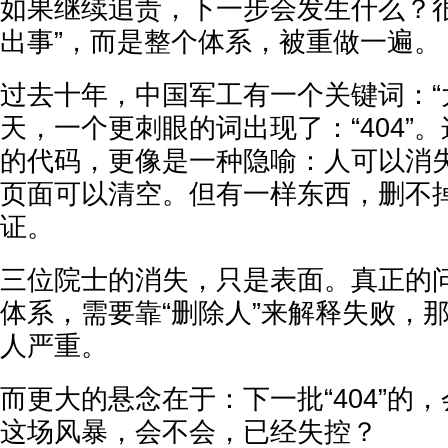
如果继续追责，下一步会发生什么？很
出事”，而是整个体系，被重做一遍。
过去十年，中国军工有一个关键词：“
天，一个更刺眼的词出现了：“404”
的代码，更像是一种隐喻：人可以消
页面可以清空。但有一样东西，删不
证。
三位院士的消失，只是表面。真正的问
体系，需要靠“删除人”来解释失败，
人严重。
而更大的悬念在于：下一批“404”的
这场风暴，会不会，已经失控？