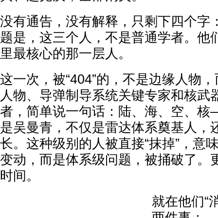
没有通告，没有解释，只剩下四个字：
题是，这三个人，不是普通学者。他
里最核心的那一层人。
这一次，被“404”的，不是边缘人物
人物、导弹制导系统关键专家和核武
者，简单说一句话：陆、海、空、核
是吴曼青，不仅是雷达体系奠基人，
长。这种级别的人被直接“抹掉”，意
变动，而是体系级问题，被捅破了。
时间。
就在他们“
两件事：