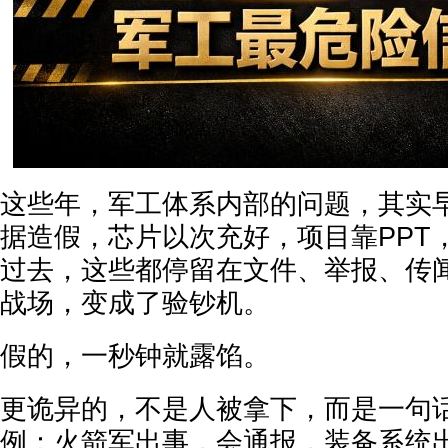
这些年，军工体系内部的问题，其实
据造假，芯片以次充好，项目靠PPT
过去，这些都停留在文件、举报、传
战场，变成了验钞机。
假的，一秒钟就露馅。
更诡异的，不是人被拿下，而是一句
例：火箭军出事，会通报，装备系统