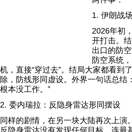
1. 伊朗战
2026年
开打击。结
出口的防空
防空系统，
机，直接“穿过去”。结局大家都看到
除，防线形同虚设。外界一句话总结：
根本没工作。”
2. 委内瑞拉：反隐身雷达形同摆设
同样的剧情，在另一块大陆再次上演
反隐身雷达没有发现任何目标，连最基