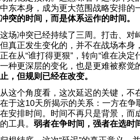
中东本身，成为更大范围战略安排的
冲突的时间，而是体系运作的时间。
这场冲突已经持续了三周。打击、对
但真正发生变化的，并不在战场本身
正在从“谁打得更狠”，转向“谁在决定
一种更深层的变化，也是更难被察觉
止，但规则已经在改变。
从这个角度看，这次延迟的关键，不在
在于这10天所揭示的关系：一方在争
在安排时间。时间不再只是背景，而
的工具。
弱者在争时间，强者在选时