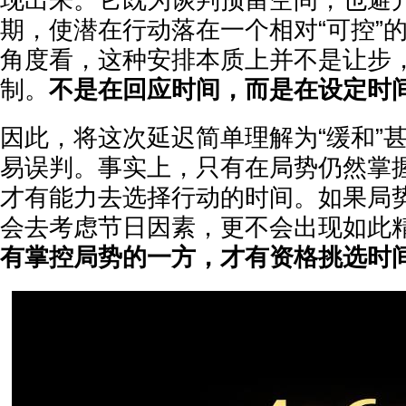
现出来。它既为谈判预留空间，也避
期，使潜在行动落在一个相对“可控”
角度看，这种安排本质上并不是让步
制。
不是在回应时间，而是在设定时
因此，将这次延迟简单理解为“缓和”甚
易误判。事实上，只有在局势仍然掌
才有能力去选择行动的时间。如果局
会去考虑节日因素，更不会出现如此
有掌控局势的一方，才有资格挑选时