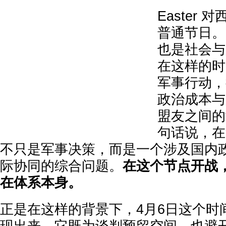
Easter
对西
普通节日。
也是社会与
在这样的时
军事行动，
政治成本与
盟友之间的
句话说，在
不只是军事决策，而是一个涉及国内
际协同的综合问题。
在这个节点开战
在体系本身。
正是在这样的背景下，4月6日这个时