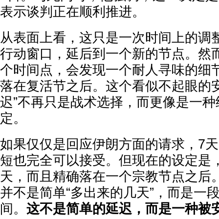
表示谈判正在顺利推进。
从表面上看，这只是一次时间上的调
行动窗口，延后到一个新的节点。然
个时间点，会发现一个耐人寻味的细节
落在复活节之后。这个看似不起眼的安
迟”不再只是战术选择，而更像是一种
定。
如果仅仅是回应伊朗方面的请求，7
短也完全可以接受。但现在的设定是，
天，而且精确落在一个宗教节点之后
并不是简单“多出来的几天”，而是一
间。
这不是简单的延迟，而是一种被