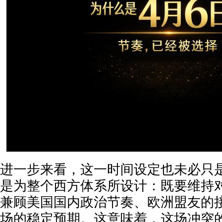
进一步来看，这一时间设定也未必只
是为整个西方体系所设计：既要维持
兼顾美国国内政治节奏、欧洲盟友的
场的稳定预期。这意味着，这场冲突