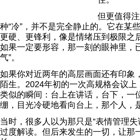
但更值得注
种“冷”，并不是完全静止的。它在某
更硬、更锋利，像是情绪压到极限之
如果一定要形容，那一刻的眼神里，已
气”。
如果你对近两年的高层画面还有印象
陌生。2024年初的一次高规格会议
类似的瞬间：台上在讲话，台下，一
绷，目光冷硬地看向台上，那个人，
当时，很多人以为那只是“表情管理失
过度解读。但后来发生的一切，让那