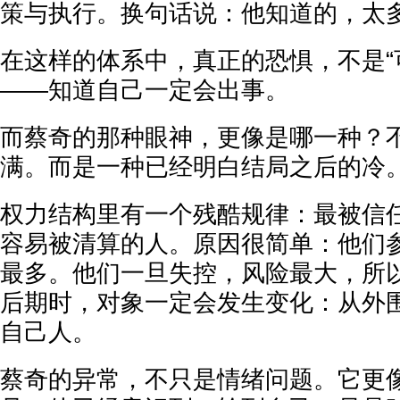
策与执行。换句话说：他知道的，太
在这样的体系中，真正的恐惧，不是“
——知道自己一定会出事。
而蔡奇的那种眼神，更像是哪一种？
满。而是一种已经明白结局之后的冷
权力结构里有一个残酷规律：最被信
容易被清算的人。原因很简单：他们
最多。他们一旦失控，风险最大，所
后期时，对象一定会发生变化：从外
自己人。
蔡奇的异常，不只是情绪问题。它更