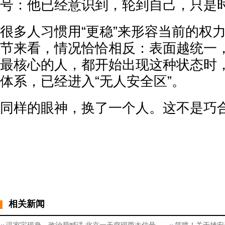
号：他已经意识到，轮到自己，只是
很多人习惯用“更稳”来形容当前的权
节来看，情况恰恰相反：表面越统一
最核心的人，都开始出现这种状态时
体系，已经进入“无人安全区”。
同样的眼神，换了一个人。这不是巧
相关新闻