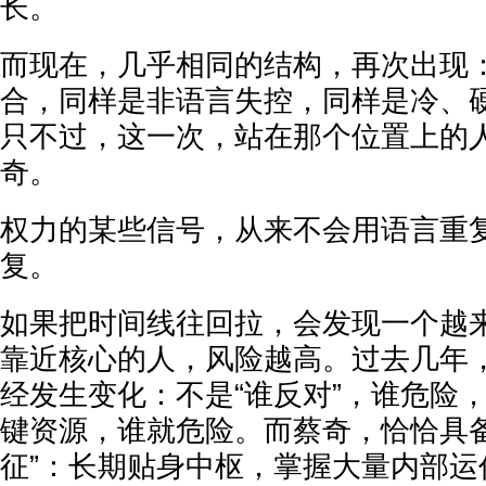
长。
而现在，几乎相同的结构，再次出现
合，同样是非语言失控，同样是冷、
只不过，这一次，站在那个位置上的
奇。
权力的某些信号，从来不会用语言重复
复。
如果把时间线往回拉，会发现一个越
靠近核心的人，风险越高。过去几年
经发生变化：不是“谁反对”，谁危险
键资源，谁就危险。而蔡奇，恰恰具备
征”：长期贴身中枢，掌握大量内部运