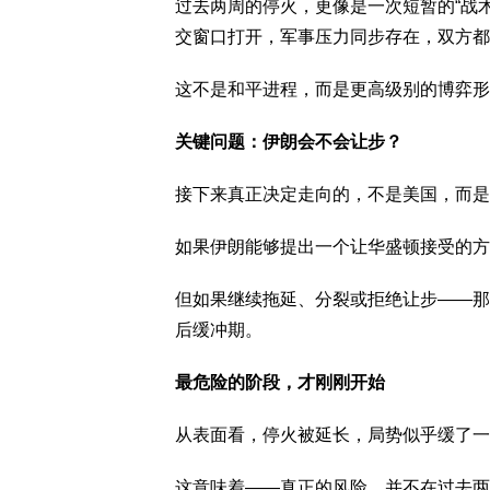
过去两周的停火，更像是一次短暂的“战
交窗口打开，军事压力同步存在，双方都
这不是和平进程，而是更高级别的博弈形
关键问题：伊朗会不会让步？
接下来真正决定走向的，不是美国，而是
如果伊朗能够提出一个让华盛顿接受的方
但如果继续拖延、分裂或拒绝让步——那
后缓冲期。
最危险的阶段，才刚刚开始
从表面看，停火被延长，局势似乎缓了一
这意味着——真正的风险，并不在过去两