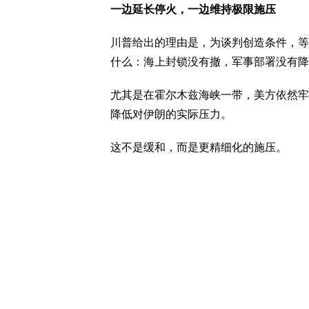
一边延长停火，一边维持极限施压
川普给出的理由是，为谈判创造条件，等
什么：海上封锁没有撤，军事部署没有降
尤其是在霍尔木兹海峡一带，美方依然牢
降低对伊朗的实际压力。
这不是缓和，而是更精细化的施压。