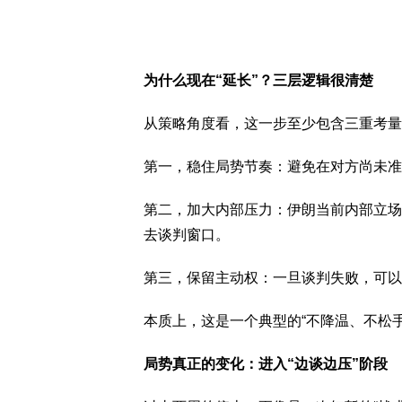
为什么现在“延长”？三层逻辑很清楚
从策略角度看，这一步至少包含三重考量
第一，稳住局势节奏：避免在对方尚未准
第二，加大内部压力：伊朗当前内部立场
去谈判窗口。
第三，保留主动权：一旦谈判失败，可以
本质上，这是一个典型的“不降温、不松
局势真正的变化：进入“边谈边压”阶段