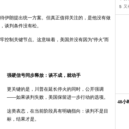
5
又
待伊朗提出统一方案。但真正值得关注的，是他没有做
，谈判条件没有松。
牢控制关键节点。这意味着，美国并没有因为“停火”而
强硬信号同步释放：谈不成，就动手
更关键的是，川普在延长停火的同时，公开强调
——如果谈判失败，美国保留进一步行动的选项。
48
这类表态，在当前阶段具有明确指向：谈判不是目
标，结果才是。