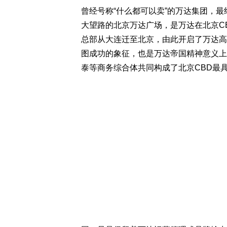
曾经号称“什么都可以卖”的万达集团，
大望路的北京万达广场，是万达在北京CB
总部从大连迁至北京，由此开启了万达高
图成功的象征，也是万达帝国精神意义上
泰等商务综合体共同构成了北京CBD最