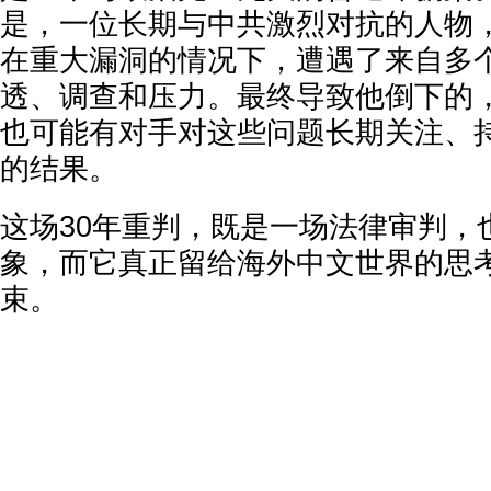
是，一位长期与中共激烈对抗的人物
在重大漏洞的情况下，遭遇了来自多
透、调查和压力。最终导致他倒下的
也可能有对手对这些问题长期关注、
的结果。
这场30年重判，既是一场法律审判，
象，而它真正留给海外中文世界的思
束。