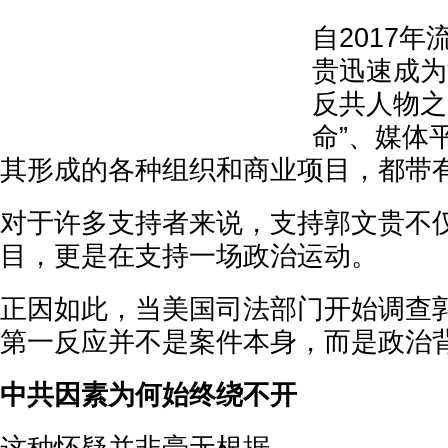
自2017
贵迅速成为
反共人物之
命”、媒体
其形成的各种组织和商业项目，都带
对于许多支持者来说，支持郭文贵不
目，更是在支持一场政治运动。
正因如此，当美国司法部门开始调查
第一反应并不是案件本身，而是政治
中共因素为何始终绕不开