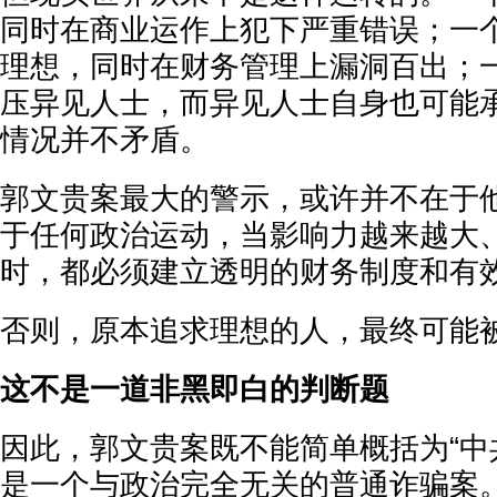
同时在商业运作上犯下严重错误；一
理想，同时在财务管理上漏洞百出；
压异见人士，而异见人士自身也可能
情况并不矛盾。
郭文贵案最大的警示，或许并不在于
于任何政治运动，当影响力越来越大
时，都必须建立透明的财务制度和有
否则，原本追求理想的人，最终可能
这不是一道非黑即白的判断题
因此，郭文贵案既不能简单概括为“中
是一个与政治完全无关的普通诈骗案