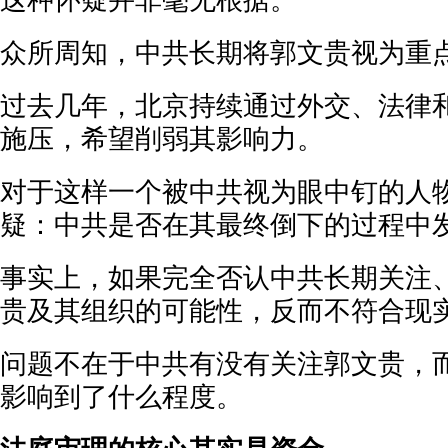
这种怀疑并非毫无根据。
众所周知，中共长期将郭文贵视为重
过去几年，北京持续通过外交、法律
施压，希望削弱其影响力。
对于这样一个被中共视为眼中钉的人
疑：中共是否在其最终倒下的过程中
事实上，如果完全否认中共长期关注
贵及其组织的可能性，反而不符合现
问题不在于中共有没有关注郭文贵，
影响到了什么程度。