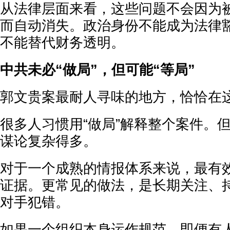
从法律层面来看，这些问题不会因为
而自动消失。政治身份不能成为法律
不能替代财务透明。
中共未必“做局”，但可能“等局”
郭文贵案最耐人寻味的地方，恰恰在
很多人习惯用“做局”解释整个案件。
谋论复杂得多。
对于一个成熟的情报体系来说，最有
证据。更常见的做法，是长期关注、
对手犯错。
如果一个组织本身运作规范，即便有