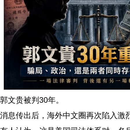
郭文贵被判30年。
消息传出后，海外中文圈再次陷入激