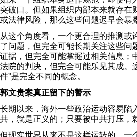
突破口。但如果组织内部本来就存在
或法律风险，那么这些问题迟早会暴
从这个角度看，一个更合理的推测或
了问题，但完全可能长期关注这些问
证据，但完全可能掌握过相关信息；
法院的判决，但完全可能乐见其成。这
件”是完全不同的概念。
郭文贵案真正留下的警示
长期以来，海外一些政治运动容易陷
共，就是正义的；只要被中共打压，
但现实世界从来不是这样运转的。一