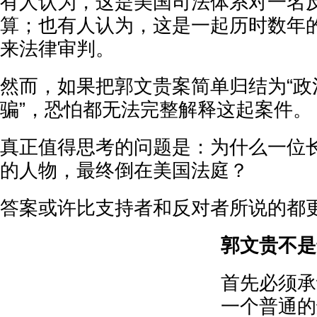
有人认为，这是美国司法体系对一名
算；也有人认为，这是一起历时数年
来法律审判。
然而，如果把郭文贵案简单归结为“政
骗”，恐怕都无法完整解释这起案件。
真正值得思考的问题是：为什么一位
的人物，最终倒在美国法庭？
答案或许比支持者和反对者所说的都
郭文贵不是
首先必须承
一个普通的