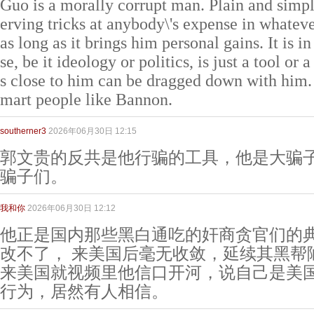
Guo is a morally corrupt man. Plain and simple
erving tricks at anybody\'s expense in whateve
as long as it brings him personal gains. It is i
se, be it ideology or politics, is just a tool o
s close to him can be dragged down with him.
mart people like Bannon.
southerner3
2026年06月30日 12:15
郭文贵的反共是他行骗的工具，他是大骗
骗子们。
我和你
2026年06月30日 12:12
他正是国内那些黑白通吃的奸商贪官们的典
改不了， 来美国后毫无收敛，延续其黑帮
来美国就视频里他信口开河，说自己是美
行为，居然有人相信。