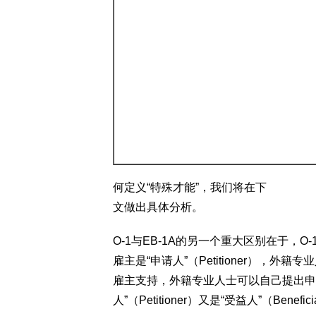
何定义“特殊才能”，我们将在下
文做出具体分析。
O-1与EB-1A的另一个重大区别在于，
雇主是“申请人”（Petitioner），外籍专业
雇主支持，外籍专业人士可以自己提出申
人”（Petitioner）又是“受益人”（Benefic