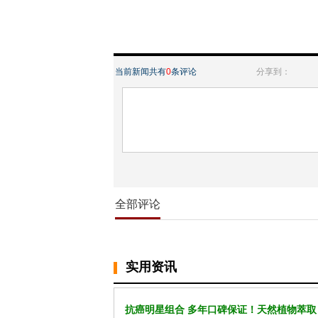
当前新闻共有
0
条评论
分享到：
全部评论
实用资讯
抗癌明星组合 多年口碑保证！天然植物萃取