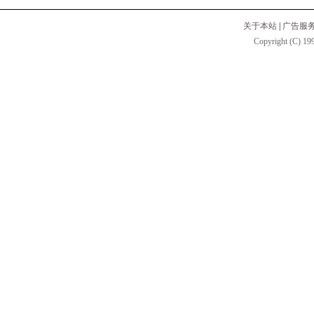
关于本站
|
广告服
Copyright (C) 199