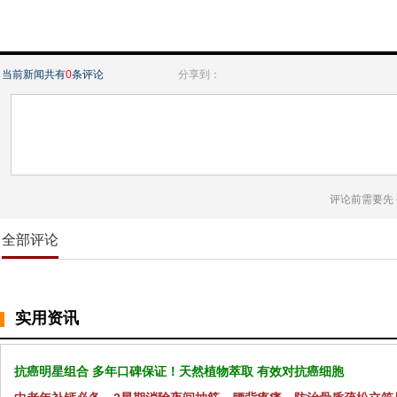
当前新闻共有
0
条评论
分享到：
评论前需要先
全部评论
实用资讯
抗癌明星组合 多年口碑保证！天然植物萃取 有效对抗癌细胞