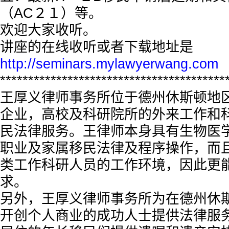
（AC２１）等。
欢迎大家收听。
讲座的在线收听或者下载地址是
http://seminars.mylawyerwang.com
****************************************
王厚义律师事务所位于德州休斯顿地
企业，高校及科研院所的外来工作和
民法律服务。王律师本身具有生物医
职业及家属移民法律及程序操作，而
类工作科研人员的工作环境，因此更
求。
另外，王厚义律师事务所为在德州休
开创个人商业的成功人士提供法律服