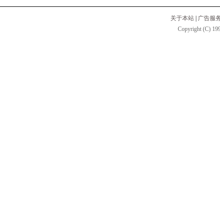
关于本站
|
广告服
Copyright (C) 199