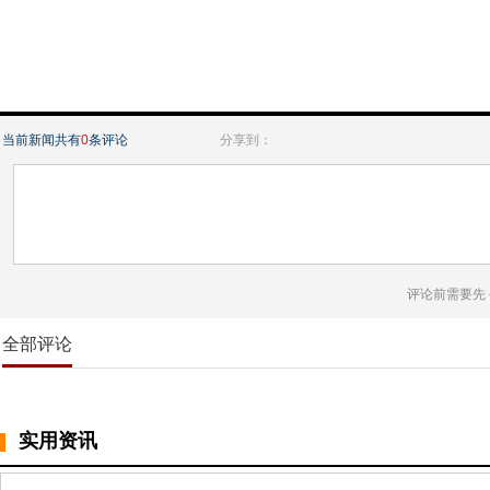
当前新闻共有
0
条评论
分享到：
评论前需要先
全部评论
实用资讯