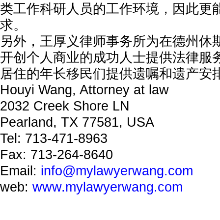
类工作科研人员的工作环境，因此更
求。
另外，王厚义律师事务所为在德州休
开创个人商业的成功人士提供法律服
居住的年长移民们提供遗嘱和遗产安
Houyi Wang, Attorney at law
2032 Creek Shore LN
Pearland, TX 77581, USA
Tel: 713-471-8963
Fax: 713-264-8640
Email:
info@mylawyerwang.com
web:
www.mylawyerwang.com