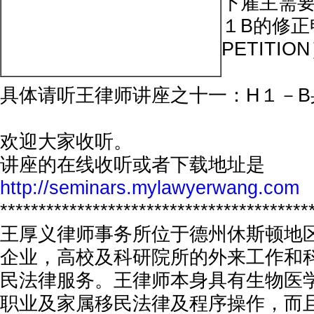
下雇主需
１B的修正申
PETITI
具体请听王律师讲座之十一：H１－B
欢迎大家收听。
讲座的在线收听或者下载地址是
http://seminars.mylawyerwang.com
****************************************
王厚义律师事务所位于德州休斯顿地
企业，高校及科研院所的外来工作和
民法律服务。王律师本身具有生物医
职业及家属移民法律及程序操作，而