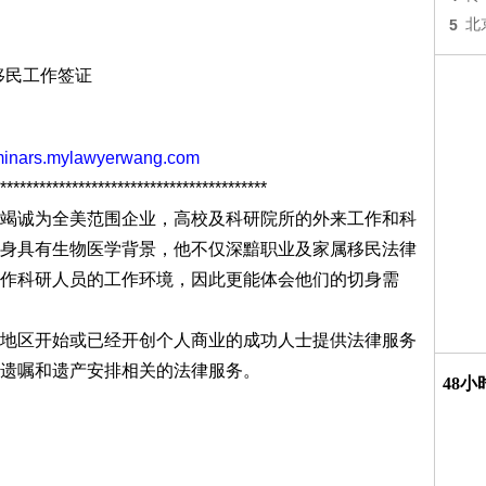
5
北
移民工作签证
eminars.mylawyerwang.com
*****************************************
竭诚为全美范围企业，高校及科研院所的外来工作和科
身具有生物医学背景，他不仅深黯职业及家属移民法律
作科研人员的工作环境，因此更能体会他们的切身需
地区开始或已经开创个人商业的成功人士提供法律服务
遗嘱和遗产安排相关的法律服务。
48