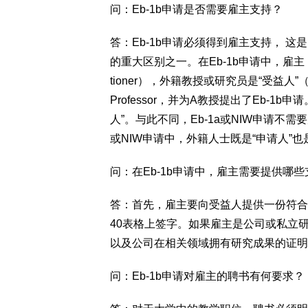
问：Eb-1b申请是否需要雇主支持？
答：Eb-1b申请必须得到雇主支持， 这是
的重大区别之一。在Eb-1b申请中，雇主
tioner），外籍教授或研究员是“受益人”（Be
Professor，并为A教授提出了Eb-1
人”。与此不同，Eb-1a或NIW申请不
或NIW申请中，外籍人士既是“申请人”也
问：在Eb-1b申请中，雇主需要提供哪些
答：首先，雇主要向受益人提供一份符合Eb-1
40表格上签字。如果雇主是公司或私立
以及公司在相关领域拥有研究成果的证明
问：Eb-1b申请对雇主的聘书有何要求？