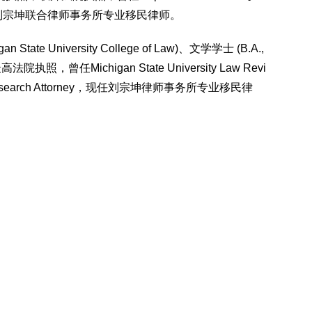
or，现任刘宗坤联合律师事务所专业移民律师。
 State University College of Law)、文学学士 (B.A.,
最高法院执照，曾任Michigan State University Law Revi
esearch Attorney，现任刘宗坤律师事务所专业移民律