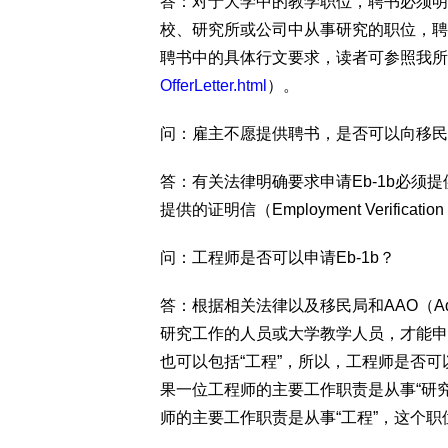
答：对于大学中的教学职位，聘书必须明确表明这
校、研究所或公司中从事研究的职位，聘书需
聘书中的具体行文要求，读者可参照我所
OfferLetter.html
）。
问：雇主不愿提供聘书，是否可以向移民
答：有关法律明确要求申请Eb-1b必
提供的证明信（Employment Verification 
问：工程师是否可以申请Eb-1b？
答：根据相关法律以及移民局和AAO（Adminis
研究工作的人员或大学教学人员，才能申请
也可以包括“工程”，所以，工程师是否可
果一位工程师的主要工作职责是从事“研究
师的主要工作职责是从事“工程”，这个职位