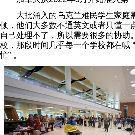
大批涌入的乌克兰难民学生家庭需
顿，他们大多数不通英文或者只懂一
自己处理不了，所以需要很多的协助。
校，那段时间几乎每一个学校都在喊 
忙” 。