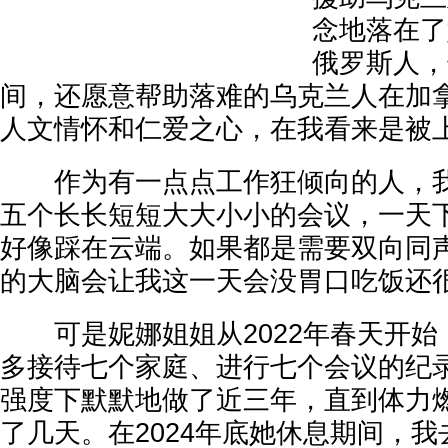
念地落在了
俄罗斯人，
间，还愿意帮助落难的乌克兰人在加
人文情怀和仁爱之心，在我看来是被
作为有一点点工作狂倾向的人，我
五个长长短短大大小小的会议，一天
好像踩在云端。如果都是需要双向同
的大脑会让我这一天会没胃口吃饭还
可是妮娜姐姐从2022年春天开始
多接待七个家庭、进行七个会议的纪
强度下默默地做了近三年，直到体力
了几天。在2024年底她休息期间，