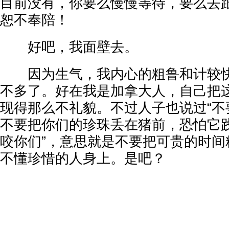
目前没有，你要么慢慢等待，要么去
恕不奉陪！
好吧，我面壁去。
因为生气，我内心的粗鲁和计较快
不多了。好在我是加拿大人，自己把
现得那么不礼貌。不过人子也说过“不
不要把你们的珍珠丢在猪前，恐怕它
咬你们”，意思就是不要把可贵的时间
不懂珍惜的人身上。是吧？