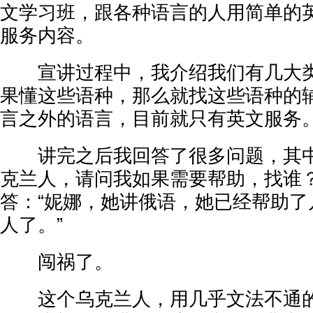
文学习班，跟各种语言的人用简单的
服务内容。
宣讲过程中，我介绍我们有几大类
果懂这些语种，那么就找这些语种的辅
言之外的语言，目前就只有英文服务
讲完之后我回答了很多问题，其中
克兰人，请问我如果需要帮助，找谁？
答：“妮娜，她讲俄语，她已经帮助了
人了。”
闯祸了。
这个乌克兰人，用几乎文法不通的