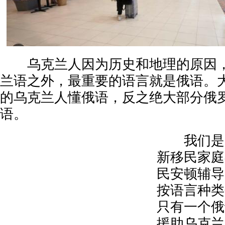
乌克兰人因为历史和地理的原因，
兰语之外，最重要的语言就是俄语。
的乌克兰人懂俄语，反之绝大部分俄
语。
我们是加
新移民家庭
民安顿辅导
按语言种类
只有一个俄
援助乌克兰