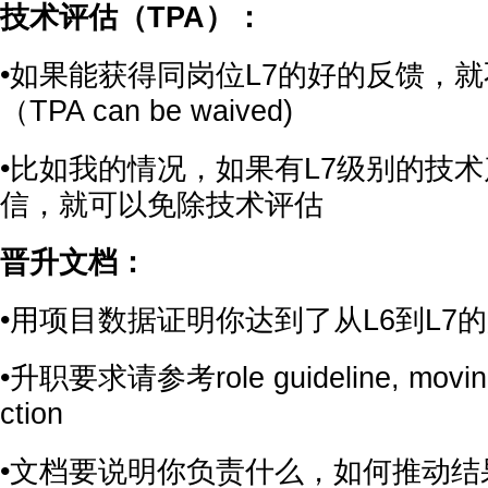
技术评估（TPA）：
•如果能获得同岗位L7的好的反馈，
（TPA can be waived)
•比如我的情况，如果有L7级别的技
信，就可以免除技术评估
晋升文档：
•用项目数据证明你达到了从L6到L7
•升职要求请参考role guideline, moving 
ction
•文档要说明你负责什么，如何推动结果。 你