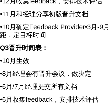
•12月收集feedback，安排技术评估
•11月和经理分享初版晋升文档
•10月确定Feedback Provider•3
距，定目标时间
Q3晋升时间表：
•10月生效
•8月经理会有晋升会议，做决定
•6月/7月经理提交所有文档
•6月收集feedback，安排技术评估