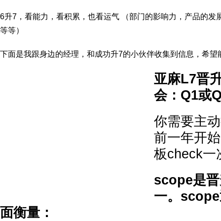
6升7，看能力，看积累，也看运气 （部门的影响力，产品的发
等等）
下面是我跟身边的经理，和成功升7的小伙伴收集到信息，希望
亚麻L7晋
会：Q1或Q
你需要主动
前一年开始
板check
scope
一。sco
面衡量：