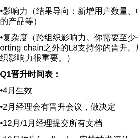
•影响力（结果导向：新增用户数量、
的产品等）
•复杂度（跨组织影响力。你需要至少一位在
orting chain之外的L8支持你的
织影响力很重要。）
Q1晋升时间表：
•4月生效
•2月经理会有晋升会议，做决定
•12月/1月经理提交所有文档