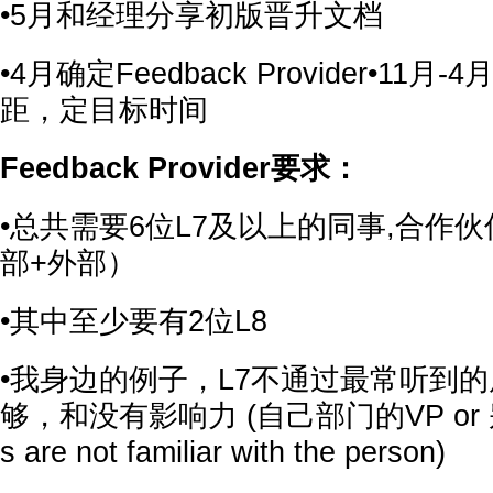
•5月和经理分享初版晋升文档
•4月确定Feedback Provider•11
距，定目标时间
Feedback Provider要求：
•总共需要6位L7及以上的同事,合作
部+外部）
•其中至少要有2位L8
•我身边的例子，L7不通过最常听到的原
够，和没有影响力 (自己部门的VP or 别
s are not familiar with the person)