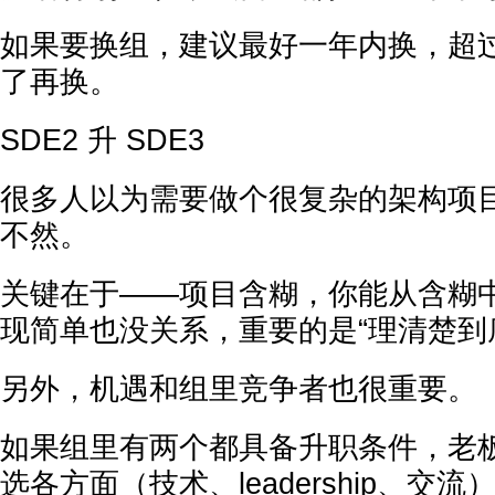
如果要换组，建议最好一年内换，超
了再换。
SDE2 升 SDE3
很多人以为需要做个很复杂的架构项目才
不然。
关键在于——项目含糊，你能从含糊
现简单也没关系，重要的是“理清楚到
另外，机遇和组里竞争者也很重要。
如果组里有两个都具备升职条件，老
选各方面（技术、leadership、交