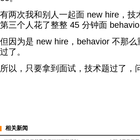
有两次我和别人一起面 new hire，技
第三个人花了整整 45 分钟面 behavio
但因为是 new hire，behavior 
过了。
所以，只要拿到面试，技术题过了，
相关新闻