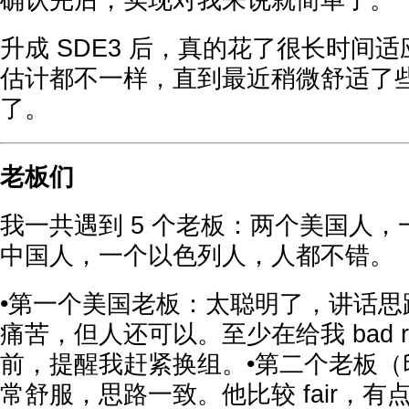
确认完后，实现对我来说就简单了。
升成 SDE3 后，真的花了很长时间
估计都不一样，直到最近稍微舒适了
了。
老板们
我一共遇到 5 个老板：两个美国人
中国人，一个以色列人，人都不错。
•第一个美国老板：太聪明了，讲话思
痛苦，但人还可以。至少在给我 bad revi
前，提醒我赶紧换组。•第二个老板（
常舒服，思路一致。他比较 fair，有点