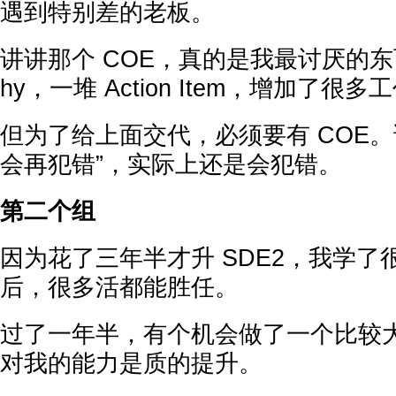
遇到特别差的老板。
讲讲那个 COE，真的是我最讨厌的东
hy，一堆 Action Item，增加了很多
但为了给上面交代，必须要有 COE。
会再犯错”，实际上还是会犯错。
第二个组
因为花了三年半才升 SDE2，我学了很
后，很多活都能胜任。
过了一年半，有个机会做了一个比较大 s
对我的能力是质的提升。