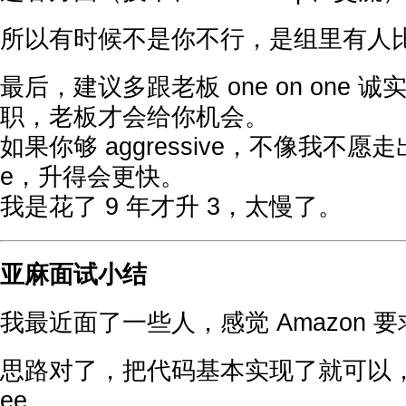
所以有时候不是你不行，是组里有人
最后，建议多跟老板 one on one
职，老板才会给你机会。
如果你够 aggressive，不像我不愿走出 co
e，升得会更快。
我是花了 9 年才升 3，太慢了。
亚麻面试小结
我最近面了一些人，感觉 Amazon 
思路对了，把代码基本实现了就可以，从来
ee。