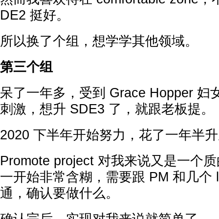
DE2 挺好。
所以换了个组，想学学其他领域。
第三个组
呆了一年多，受到 Grace Hopper 
刺激，想升 SDE3 了，就跟老板提。
2020 下半年开始努力，花了一年半升成
Promote project 对我来说又是
一开始非常含糊，需要跟 PM 和几个 lea
通，确认要做什么。