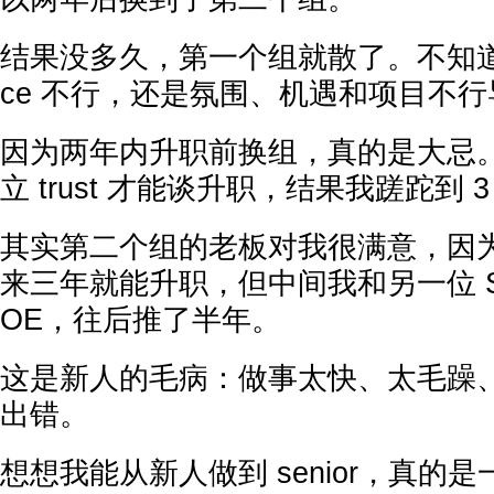
结果没多久，第一个组就散了。不知道到底是
ce 不行，还是氛围、机遇和项目不
因为两年内升职前换组，真的是大忌
立 trust 才能谈升职，结果我蹉跎到 
其实第二个组的老板对我很满意，因
来三年就能升职，但中间我和另一位 SD
OE，往后推了半年。
这是新人的毛病：做事太快、太毛躁
出错。
想想我能从新人做到 senior，真的