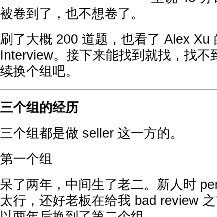
被卷到了，也不想卷了。
刷了大概 200 道题，也看了 Alex Xu 的 
Interview。接下来能找到就找，找不到
续换个组吧。
三个组的经历
三个组都是做 seller 这一方的。
第一个组
呆了两年，中间生了老二。新人时 perfo
太行，还好老板在给我 bad review
以两年后换到了第二个组。