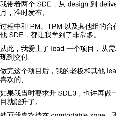
我带着两个 SDE，从 design 到 deli
月，准时发布。
过程中和 PM、TPM 以及其他组的
他 SDE，都让我学到了非常多。
从此，我爱上了 lead 一个项目，
现到交付。
做完这个项目后，我的老板和其他 leade
喜欢的。
如果我当时要求升 SDE3，也许再做一个
目就能升了。
然而我喜欢待在 comfortable zon