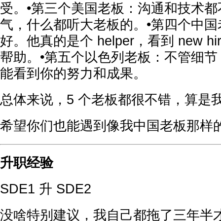
受。•第三个美国老板：沟通和技术都
气，什么都听大老板的。•第四个中国
好。他真的是个 helper，看到 new hire
帮助。•第五个以色列老板：不管细节
能看到你的努力和成果。
总体来说，5 个老板都很不错，算是
希望你们也能遇到像我中国老板那样
升职经验
SDE1 升 SDE2
没啥特别建议，我自己都拖了三年半