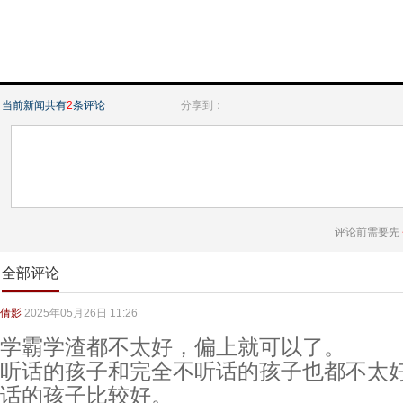
当前新闻共有
2
条评论
分享到：
评论前需要先
全部评论
倩影
2025年05月26日 11:26
学霸学渣都不太好，偏上就可以了。
听话的孩子和完全不听话的孩子也都不太
话的孩子比较好。