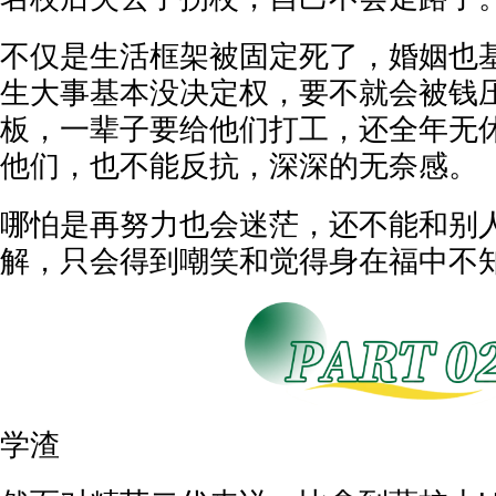
不仅是生活框架被固定死了，婚姻也
生大事基本没决定权，要不就会被钱
板，一辈子要给他们打工，还全年无
他们，也不能反抗，深深的无奈感。
哪怕是再努力也会迷茫，还不能和别
解，只会得到嘲笑和觉得身在福中不
学渣