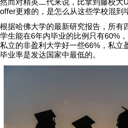
然而对精英二代来说，比拿到藤校大
offer更难的，是怎么从这些学校混到
根据哈佛大学的最新研究报告，所有
学生能在6年内毕业的比例只有60%，
私立的非盈利大学好一些66%，私立
毕业率是发达国家中最低的。