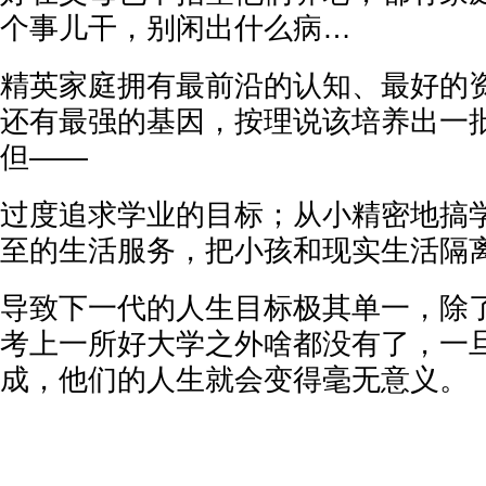
个事儿干，别闲出什么病…
精英家庭拥有最前沿的认知、最好的
还有最强的基因，按理说该培养出一
但——
过度追求学业的目标；从小精密地搞
至的生活服务，把小孩和现实生活隔
导致下一代的人生目标极其单一，除
考上一所好大学之外啥都没有了，一
成，他们的人生就会变得毫无意义。