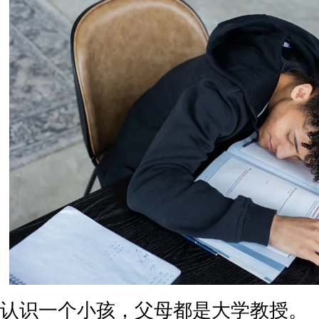
认识一个小孩，父母都是大学教授。