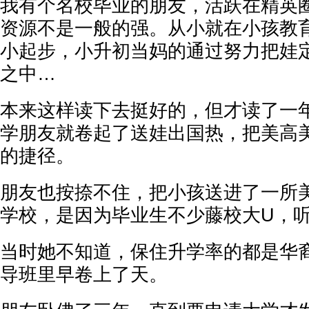
我有个名校毕业的朋友，活跃在精英
资源不是一般的强。从小就在小孩教
小起步，小升初当妈的通过努力把娃
之中…
本来这样读下去挺好的，但才读了一
学朋友就卷起了送娃出国热，把美高
的捷径。
朋友也按捺不住，把小孩送进了一所
学校，是因为毕业生不少藤校大U，
当时她不知道，保住升学率的都是华
导班里早卷上了天。