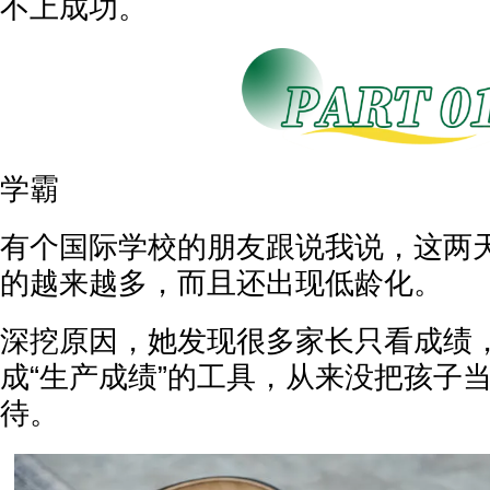
不上成功。
学霸
有个国际学校的朋友跟说我说，这两
的越来越多，而且还出现低龄化。
深挖原因，她发现很多家长只看成绩
成“生产成绩”的工具，从来没把孩子当
待。