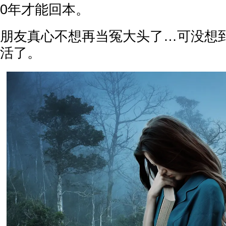
0年才能回本。
朋友真心不想再当冤大头了…可没想
活了。