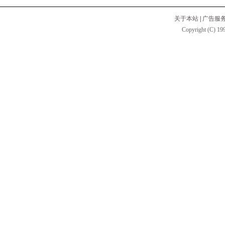
关于本站
|
广告服
Copyright (C) 199