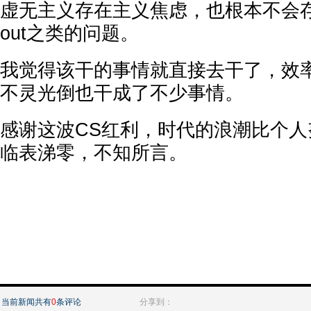
虚无主义存在主义焦虑，也根本不会存在
out之类的问题。
我觉得该干的事情就直接去干了，效
不灵光倒也干成了不少事情。
感谢这波CS红利，时代的浪潮比个
临表涕零，不知所言。
当前新闻共有
0
条评论
分享到：