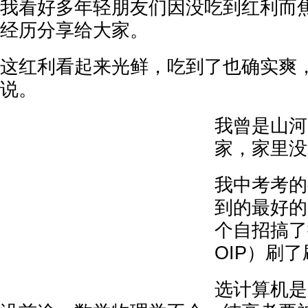
我看好多年轻朋友们因没吃到红利而
经历分享给大家。
这红利看起来光鲜，吃到了也确实爽
说。
我曾是山河
家，家里没
我中考考的
到的最好的
个自招搞了
OIP）刷
选计算机是