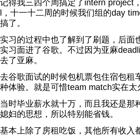
记得我三四个周搞定了intern projec
l，十一十二周的时候我们组的day time
搞了。
实习的过程中也了解到了刷题，后面
实习面进了谷歌。不过因为亚麻deadl
去了亚麻。
去谷歌面试的时候包机票包住宿包租
种体验。就是可惜team match实在
当时毕业薪水就十万，而且我还是那
媳妇的思想，所以特别能省钱。
基本上除了房租吃饭，其他所有收入