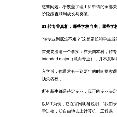
这些问题几乎覆盖了理工科申请的全部关
阶段能否顺利成长与突破。
01 转专业真相：哪些学校自由，哪些学
“转专业到底难不难？”这是家长和学生
首先要澄清一个事实：在美国本科，转专
intended major（意向专业），并
入学后，你通常有一到两年的时间探索课
顶尖名校，
所有新生都是待定专业，真正的专业决定
以MIT为例，它在官网明确说明：“我们
学进校，却自由地去上计算机、工程课，