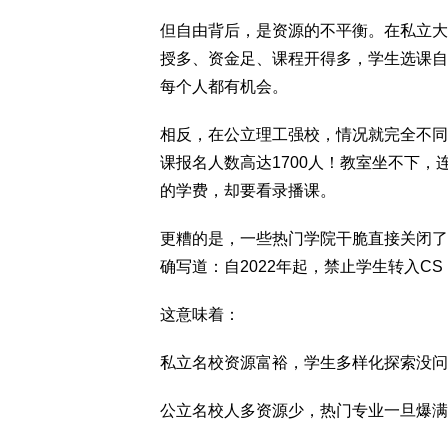
但自由背后，是资源的不平衡。在私立大
授多、资金足、课程开得多，学生选课自
每个人都有机会。
相反，在公立理工强校，情况就完全不同。比如
课报名人数高达1700人！教室坐不下，
的学费，却要看录播课。
更糟的是，一些热门学院干脆直接关闭了
确写道：自2022年起，禁止学生转入C
这意味着：
私立名校资源富裕，学生多样化探索没问
公立名校人多资源少，热门专业一旦爆满