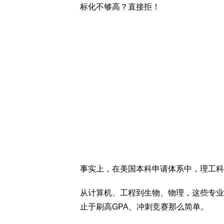
标化不够高？直接拒！
事实上，在美国本科申请体系中，理工科
从计算机、工程到生物、物理，这些专业
止于刷高GPA、冲刺竞赛那么简单。