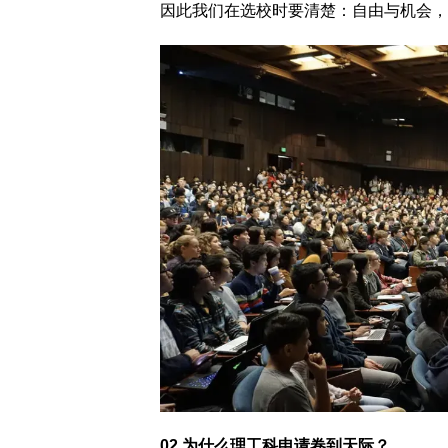
因此我们在选校时要清楚：自由与机会，
02 为什么理工科申请卷到天际？