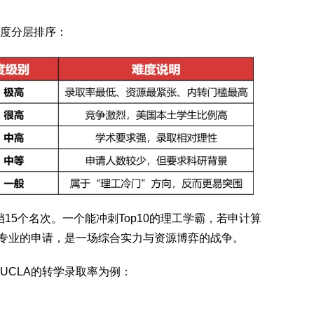
度分层排序：
15个名次。一个能冲刺Top10的理工学霸，若申计算
科专业的申请，是一场综合实力与资源博弈的战争。
UCLA的转学录取率为例：