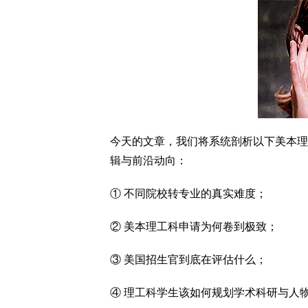
今天的文章，我们将系统剖析以下美本理
辑与前沿动向：
① 不同院校转专业的真实难度；
② 美本理工科申请为何卷到极致；
③ 美国招生官到底在评估什么；
④ 理工科学生该如何规划学术科研与人