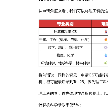
从申请角度来看，我们可以将理工科的难
换句话说：同样的背景，申请CS可能掉档
机，很可能最后录到Top25。因为理工
理工科的卷，首先体现在录取数据上。以
计算机科学录取率仅5%；