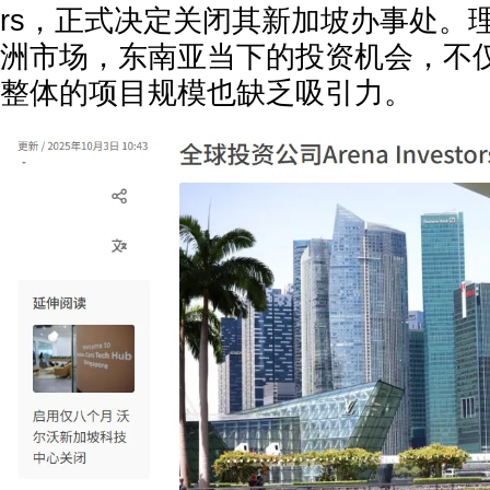
rs，正式决定关闭其新加坡办事处。
洲市场，东南亚当下的投资机会，不
整体的项目规模也缺乏吸引力。