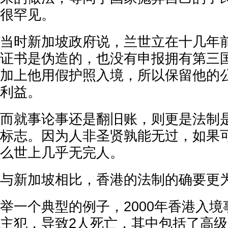
很罕见。
当时新加坡政府说，兰世立在十几年
证书是伪造的，也没有申报拥有第三
加上他用假护照入境，所以保留他的
利益。
而就事论事还是翻旧账，则更是法制
标志。因为人非圣贤孰能无过，如果
么世上几乎无完人。
与新加坡相比，香港的法制的确要更
举一个典型的例子，2000年香港入
主犯，导致2人死亡，其中包括了高