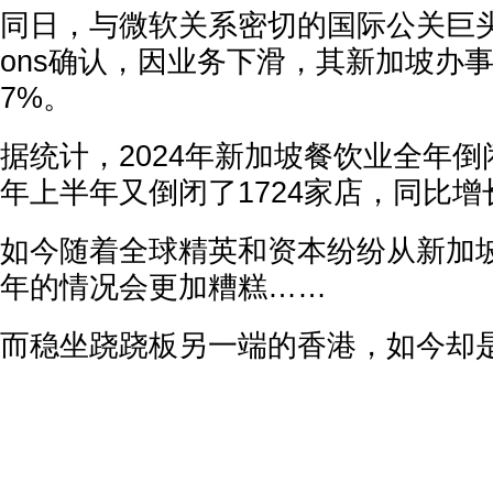
同日，与微软关系密切的国际公关巨头We. 
ons确认，因业务下滑，其新加坡办
7%。
据统计，2024年新加坡餐饮业全年倒闭
年上半年又倒闭了1724家店，同比增
如今随着全球精英和资本纷纷从新加
年的情况会更加糟糕……
而稳坐跷跷板另一端的香港，如今却