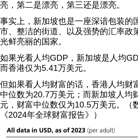
亮，第二是漂亮，第三还是漂亮。
事实上，新加坡也是一座深谙包装的
市、整洁的街道、以及强势的汇率政
光鲜亮丽的国家。
如果光看人均GDP，新加坡是人均GDP
而香港仅为5.41万美元。
但如果看人均财富的话，香港人均财富
中位数为20.7万美元；而新加坡人均财
元，财富中位数仅为10.5万美元。
《2024年全球财富报告》）