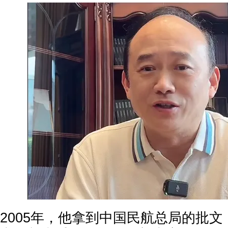
2005年，他拿到中国民航总局的批