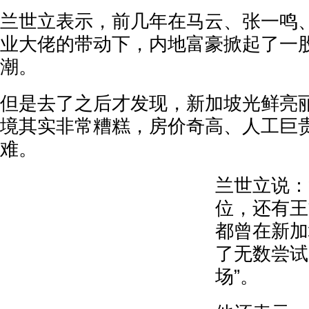
兰世立表示，前几年在马云、张一鸣
业大佬的带动下，内地富豪掀起了一
潮。
但是去了之后才发现，新加坡光鲜亮
境其实非常糟糕，房价奇高、人工巨
难。
兰世立说：
位，还有王
都曾在新加
了无数尝试
场”。