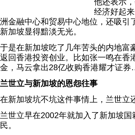
他还表示，
经济好起来
洲金融中心和贸易中心地位，还吸引
新加坡显得黯淡无光。
于是在新加坡吃了几年苦头的内地富豪
返回香港投资创业。比如张一鸣在香
金，马云拿出28亿收购香港耀才证券
兰世立与新加坡的恩怨往事
在新加坡坑不坑这件事情上，兰世立
兰世立早在2002年就加入了新加坡
民。