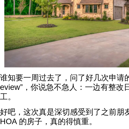
谁知要一周过去了，问了好几次申请的状态
eview”，你说急不急人：一边有整
工。
好吧，这次真是深切感受到了之前朋
HOA 的房子，真的得慎重。