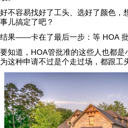
好不容易找好了工头、选好了颜色，
事儿搞定了吧？
结果——卡在了最后一步：等 HOA 
要知道，HOA管批准的这些人也都是
为这种申请不过是个走过场，都跟工