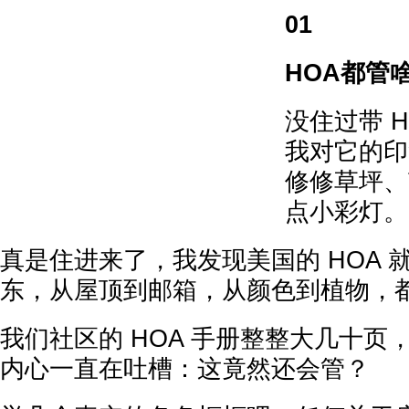
01
HOA都管
没住过带 
我对它的印
修修草坪、
点小彩灯。
真是住进来了，我发现美国的 HOA 
东，从屋顶到邮箱，从颜色到植物，
我们社区的 HOA 手册整整大几十页
内心一直在吐槽：这竟然还会管？