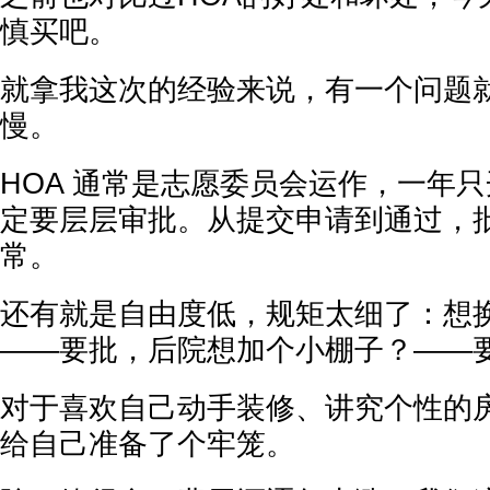
慎买吧。
就拿我这次的经验来说，有一个问题
慢。
HOA 通常是志愿委员会运作，一年
定要层层审批。从提交申请到通过，
常。
还有就是自由度低，规矩太细了：想
——要批，后院想加个小棚子？——
对于喜欢自己动手装修、讲究个性的
给自己准备了个牢笼。