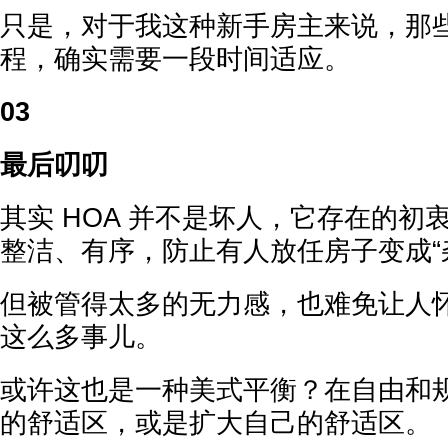
只是，对于我这种新手房主来说，那
程，确实需要一段时间适应。
03
最后叨叨
其实 HOA 并不是坏人，它存在的初
整洁、有序，防止有人放任房子变成“
但被管得太多的无力感，也难免让人
这么多事儿。
或许这也是一种美式平衡？在自由和
的舒适区，或是扩大自己的舒适区。