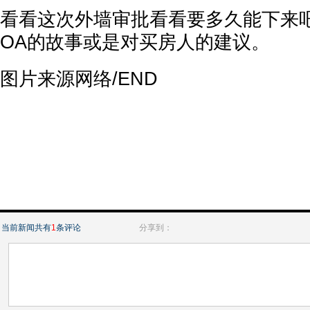
看看这次外墙审批看看要多久能下来
OA的故事或是对买房人的建议。
图片来源网络/END
当前新闻共有
1
条评论
分享到：