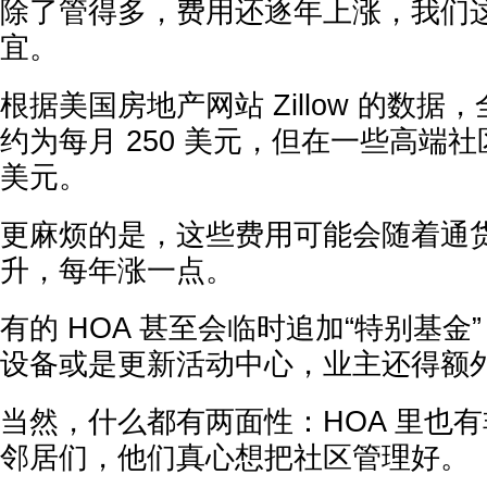
除了管得多，费用还逐年上涨，我们
宜。
根据美国房地产网站 Zillow 的数据，
约为每月 250 美元，但在一些高端社区
美元。
更麻烦的是，这些费用可能会随着通
升，每年涨一点。
有的 HOA 甚至会临时追加“特别基金
设备或是更新活动中心，业主还得额
当然，什么都有两面性：HOA 里也
邻居们，他们真心想把社区管理好。