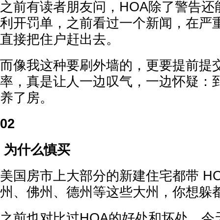
之前有读者朋友问，HOA除了警告还
利开罚单，之前看过一个新闻，在严
直接把住户赶出去。
而像我这种要刷外墙的，更要提前提
率，真是让人一边叹气，一边怀疑：
养了房。
02
为什么慎买
美国房市上大部分的新建住宅都带 H
州、佛州、德州等这些大州，你想躲
之前也对比过HOA的好处和坏处，今