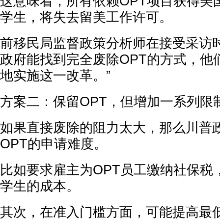
这意味着，所有依赖OPT项目获得美
学生，将失去留美工作许可。
前移民局监督政策分析师在接受采访时
政府能找到完全废除OPT的方式，他
地实施这一改革。”
方案二：保留OPT，但增加一系列限
如果直接废除的阻力太大，那么川普
OPT的申请难度。
比如要求雇主为OPT员工缴纳社保税
学生的成本。
其次，在准入门槛方面，可能提高最