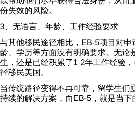
以帮助他们尽早获得合法身份，从而
份失效的风险。
3、无语言、年龄、工作经验要求
与其他移民途径相比，EB-5项目对
龄、学历等方面没有明确要求。无论
生，还是已经积累了1-2年工作经验
径移民美国。
当传统路径变得不再可靠，留学生们
持续的解决方案，而EB-5，就是当