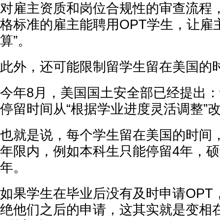
对雇主资质和岗位合规性的审查流程
格标准的雇主能聘用OPT学生，让雇
算”。
此外，还可能限制留学生留在美国的
今年8月，美国国土安全部已经提出
停留时间从“根据学业进度灵活调整”改
也就是说，每个学生留在美国的时间
年限内，例如本科生只能停留4年，硕
年。
如果学生在毕业后没有及时申请OPT
绝他们之后的申请，这其实就是变相