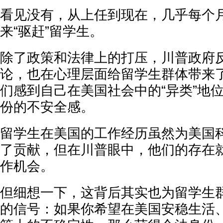
看见没有，从上任到现在，几乎每个
来“驱赶”留学生。
除了政策和法律上的打压，川普政府
论，也在心理层面给留学生群体带来
们感到自己在美国社会中的“异类”地
份的不安全感。
留学生在美国的工作经历虽然为美国
了贡献，但在川普眼中，他们的存在
作机会。
但细想一下，这背后其实也为留学生
的信号：如果你希望在美国安稳生活