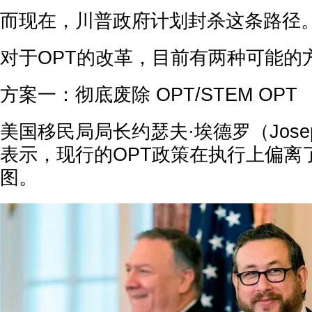
而现在，川普政府计划封杀这条路径
对于OPT的改革，目前有两种可能的
方案一：彻底废除 OPT/STEM OPT
美国移民局局长约瑟夫·埃德罗（Josep
表示，现行的OPT政策在执行上偏离
图。