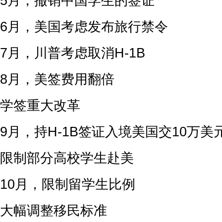
5月，撤销中国学生的签证
6月，美国考虑发布旅行禁令
7月，川普考虑取消H-1B
8月，美签费用翻倍
学签重大改革
9月，持H-1B签证入境美国交10万美
限制部分高校学生赴美
10月，限制留学生比例
大幅调整移民标准