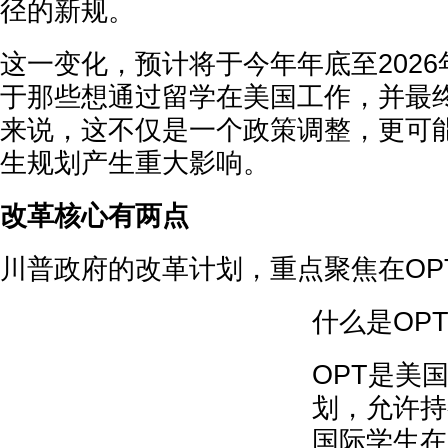
径的新规。
这一变化，预计将于今年年底至202
于那些想通过留学在美国工作，并最
来说，这不仅是一个政策调整，更可
生规划产生重大影响。
改革核心有两点
川普政府的改革计划，重点聚焦在OPT和
什么是OPT
OPT是美
划，允许持
国际学生在