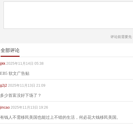
评论前需要先
全部评论
jjkk
2025年11月14日 05:38
EB5 软文广告贴
g2j2
2025年11月13日 21:09
多少首富没好下场了？
jincao
2025年11月13日 19:26
有钱人不需移民美国也能过上不错的生活，何必花大钱移民美国。