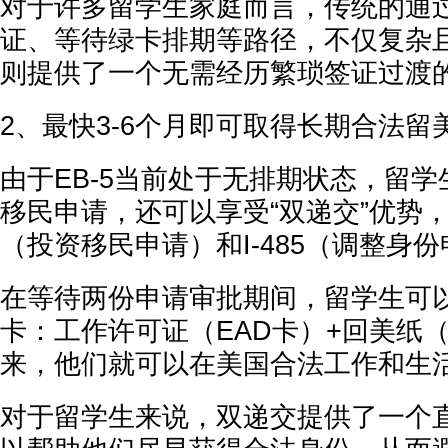
对于许多留学生家庭而言，传统的通过O
证、等待绿卡排期等路径，不仅复杂且
则提供了一个无需经历繁琐签证过渡
2、最快3-6个月即可取得长期合法留
由于EB-5当前处于无排期状态，留
移民申请，还可以享受“双递交”优势，即
（投资移民申请）和I-485（调整身
在等待两份申请审批期间，留学生可以
卡：工作许可证（EAD卡）+回美纸
来，他们就可以在美国合法工作和生
对于留学生来说，双递交提供了一个