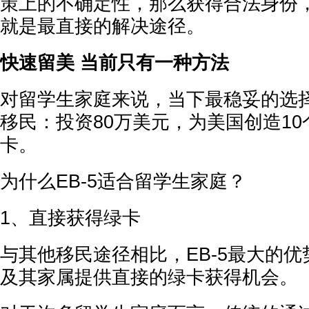
策上的不确定性，那么获得合法身份
就是最直接的解决途径。
快速留美 当前只有一种方法
对留学生家庭来说，当下最稳妥的选择
移民：投资80万美元，为美国创造1
卡。
为什么EB-5适合留学生家庭？
1、直接获得绿卡
与其他移民途径相比，EB-5最大的
及其家属提供直接的绿卡获得机会。