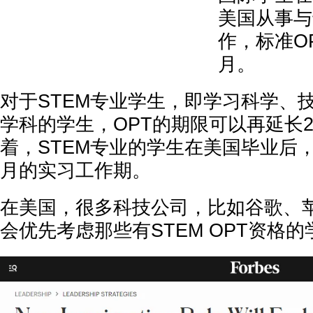
美国从事与
作，标准O
月。
对于STEM专业学生，即学习科学、
学科的学生，OPT的期限可以再延长
着，STEM专业的学生在美国毕业后，
月的实习工作期。
在美国，很多科技公司，比如谷歌、
会优先考虑那些有STEM OPT资格的