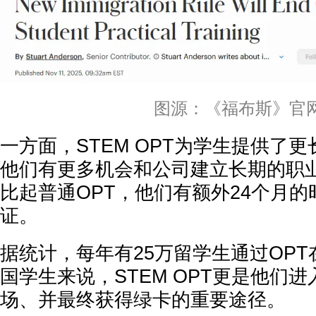
图源：《福布斯》官
一方面，STEM OPT为学生提供了
他们有更多机会和公司建立长期的职
比起普通OPT，他们有额外24个月的
证。
据统计，每年有25万留学生通过OP
国学生来说，STEM OPT更是他们
场、并最终获得绿卡的重要途径。