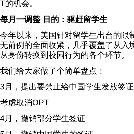
T的机会。
每月一调整 目的：驱赶留学生
今年以来，美国针对留学生出台的限
无前例的全面收紧，几乎覆盖了从入
从身份转换到校园行为的各个环节。
我们给大家做了个简单盘点：
3月，提出要禁止给中国学生发放签证
考虑取消OPT
4月，撤销部分学生签证