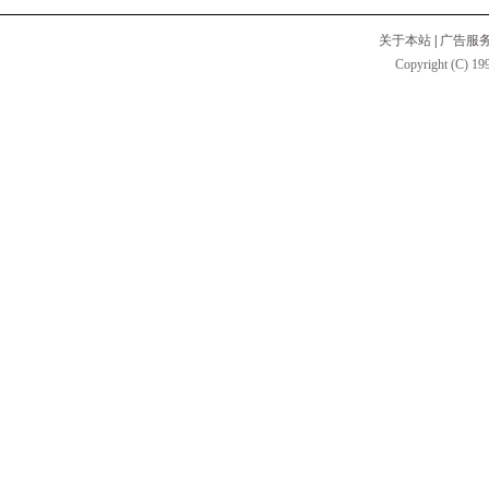
关于本站
|
广告服
Copyright (C) 199