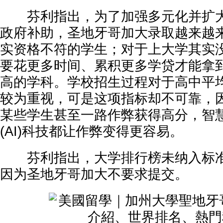
芬利指出，为了加强多元化并扩大
政府补助，圣地牙哥加大录取越来越
实资格不符的学生；对于上大学其实
要花更多时间、累积更多学贷才能拿
高的学科。学校招生过程对于高中平均学
较为重视，可是这项指标却不可靠，
某些学生甚至一路作弊获得高分，智
(AI)科技都让作弊变得更容易。
芬利指出，大学排行榜未纳入标准
因为圣地牙哥加大不要求提交。