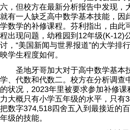
六，但校方在最新分析报告中发现，
就有一人缺乏高中数学基本技能，因
学数学的补修课程。芬利指出，由此
程出现问题，幼稚园到12年级(K-12
讨，“美国新闻与世界报道”的大学排
映学生程度如何。
圣地牙哥加大对于高中数学基本技
学、代数和代数二。校方在分析调查
的状况，2023年里被要求参加补修
力大概只有小学五年级的水平，只有3
把数字374,518四舍五入到最接近
年级的技能。