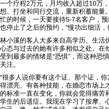
一个疗程2万元，月均收入超过10万
想、打坐和同行交流，重新积蓄能量
忙的时候，一天要接待5-7名客户，
也停止了之后的预约，“慢功出细活，
林小溪的客人大多来自高学历、生活
心态与过去的她有许多相似之处。在
受到最多的情绪是“恐惧”，而这种恐
关注。
“很多人说你要有这个证、那个证，你
得漂亮、有各种技能，在婚恋市场上
的标准一直在变化，你就会觉得痛苦
学生的后遗症。我现在学习了按摩、