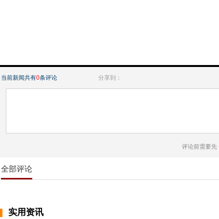
当前新闻共有
0
条评论
分享到：
评论前需要先
全部评论
实用资讯