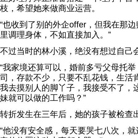
枝，希望她来做商业运营。
“也收到了别的外企offer，但我在那
里调理身体，不如直接加入。”
不过当时的林小溪，绝没有想过自己
“我家境还算可以，婚前多亏父母托举
司，存款不少，只要不乱花钱，生活
我去摸别人的脚丫子，我接受不了，
妹就可以做的工作吗？”
转折发生在三年后，她的孩子被检查
“他没有安全感，每天要哭七八次，就