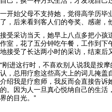
自己，换一种方式生活，才发现自己过
一开始父母不支持她，觉得高学历毕
了，后来看到客人们的夸奖、感谢，
接受采访当天，她早上八点多把小孩
作室，花了五分钟吃午餐，工作到下
地接受了长达两小时的采访，结束后
“刚进这行时，不喜欢别人说我是按摩
认，总用疗愈这些高大上的词儿掩盖
介绍我是疗愈师，我反而会直接告诉
的。因为人一旦真心悦纳自己的生活
界的目光。”