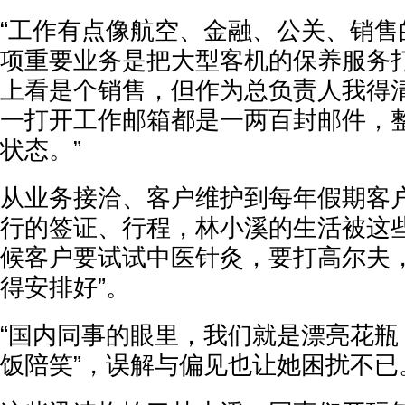
“工作有点像航空、金融、公关、销售
项重要业务是把大型客机的保养服务
上看是个销售，但作为总负责人我得
一打开工作邮箱都是一两百封邮件，
状态。”
从业务接洽、客户维护到每年假期客
行的签证、行程，林小溪的生活被这些
候客户要试试中医针灸，要打高尔夫
得安排好”。
“国内同事的眼里，我们就是漂亮花瓶
饭陪笑”，误解与偏见也让她困扰不已