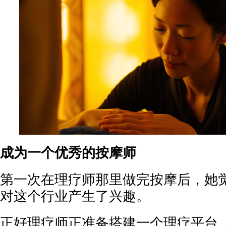
成为一个优秀的按摩师
第一次在理疗师那里做完按摩后，她
对这个行业产生了兴趣。
正好理疗师正准备搭建一个理疗平台