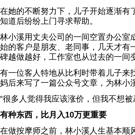
在她的不断努力下，儿子开始逐渐有
知道后纷纷上门寻求帮助。
林小溪用丈夫公司的一间空置办公室
始的客户是朋友、老同事，几天才有
碑越做越好，工作室也从过去的一间
有一位客人特地从比利时带着儿子来
妈后来写了一篇公众号文章，为林小
“很多人觉得我应该涨价，但我不想被
有种东西，比月入10万更重要
在做按摩师之前，林小溪人生基本顺