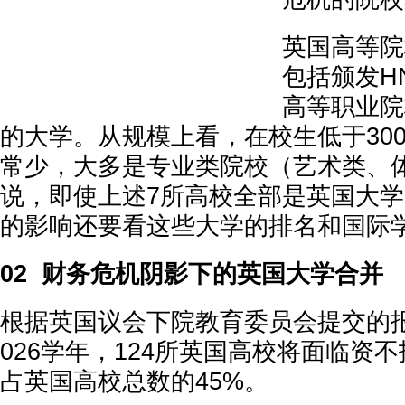
英国高等院
包括颁发H
高等职业院
的大学。从规模上看，在校生低于30
常少，大多是专业类院校（艺术类、
说，即使上述7所高校全部是英国大
的影响还要看这些大学的排名和国际
02 财务危机阴影下的英国大学合并
根据英国议会下院教育委员会提交的报告
026学年，124所英国高校将面临资
占英国高校总数的45%。