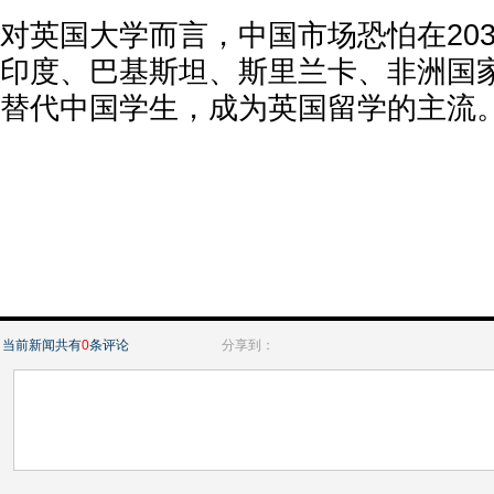
对英国大学而言，中国市场恐怕在20
印度、巴基斯坦、斯里兰卡、非洲国
替代中国学生，成为英国留学的主流
当前新闻共有
0
条评论
分享到：