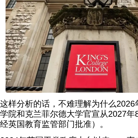
这样分析的话，不难理解为什么2026
学院和克兰菲尔德大学官宣从2027年
经英国教育监管部门批准）。