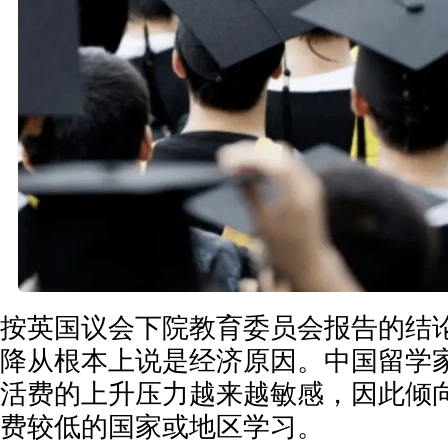
按英国议会下院教育委员会报告的结
降从根本上说是经济原因。中国留学
活费的上升压力越来越敏感，因此倾
费较低的国家或地区学习。