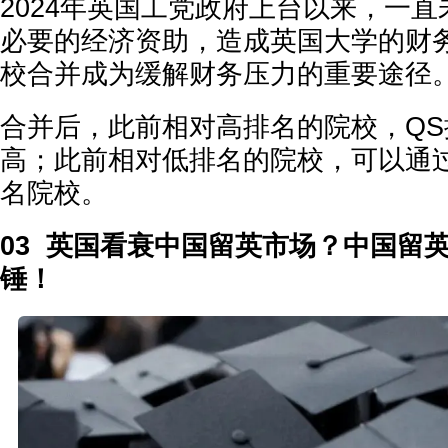
2024年英国工党政府上台以来，一
必要的经济资助，造成英国大学的财
校合并成为缓解财务压力的重要途径
合并后，此前相对高排名的院校，Q
高；此前相对低排名的院校，可以通
名院校。
03 英国看衰中国留英市场？中国留
锤！