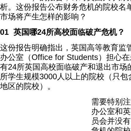
析。这份报告公布财务危机的院校名
市场将产生怎样的影响？
01 英国哪24所高校面临破产危机？
这份报告明确指出，英国高等教育监
办公室（Office for Students）
有24所英国高校面临破产和退出市场
所学生规模3000人以上的院校（只
地区的院校）。
需要特别注
办公室和英
员会并没有
危机的院校