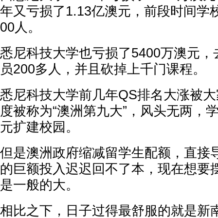
年又亏损了1.13亿澳元，前段时间学
00人。
悉尼科技大学也亏损了5400万澳元
员200多人，并且砍掉上千门课程。
悉尼科技大学前几年QS排名大涨被
度被称为“澳洲第九大”，风头无两，学
元扩建校园。
但是澳洲政府缩减留学生配额，直接
的巨额投入迟迟回不了本，现在想要
是一般的大。
相比之下，日子过得最舒服的就是新