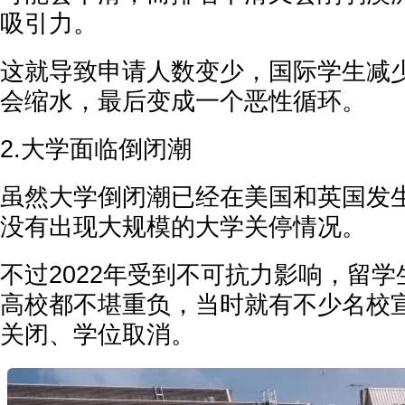
吸引力。
这就导致申请人数变少，国际学生减
会缩水，最后变成一个恶性循环。
2.大学面临倒闭潮
虽然大学倒闭潮已经在美国和英国发
没有出现大规模的大学关停情况。
不过2022年受到不可抗力影响，留
高校都不堪重负，当时就有不少名校
关闭、学位取消。