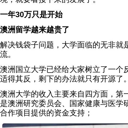
一年30万只是开始
澳洲留学越来越贵了
解决钱袋子问题，大学面临的无非就
流。
澳洲国立大学已经给大家树立了一个
适得其反，剩下的办法就只有开源了
澳洲大学的收入主要来自四方面，第
是澳洲研究委员会、国家健康与医学
合作项目提供的资金支持；