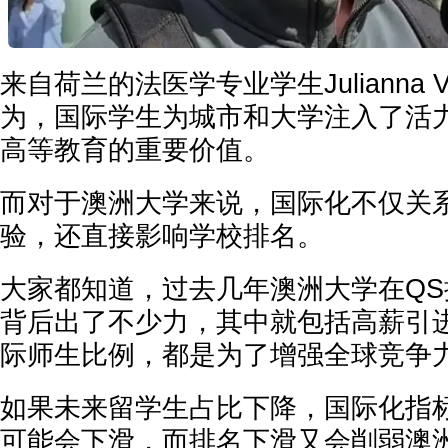
来自荷兰的法医学专业学生Julianna Vo
为，国际学生为城市和大学注入了活
高等教育的重要价值。
而对于澳洲大学来说，国际化不仅关
验，还直接影响学校排名。
大家都知道，过去几年澳洲大学在Q
背后出了不少力，其中就包括高薪引
际师生比例，都是为了增强全球竞争
如果未来留学生占比下降，国际化指
可能会下滑，而排名下滑又会削弱澳