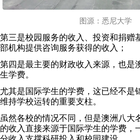
图源：悉尼大学
第三是校园服务的收入、投资和捐赠
部机构提供咨询服务获得的收入；
第四是最主要的财政收入来源，也是
生学费。
尤其是国际学生的学费，这已经不是
维持学校运转的重要支柱。
虽然各校的情况不同，但是澳洲八大名校
的收入直接来源于国际学生的学费，
分收入支撑科研投入和校园建设。