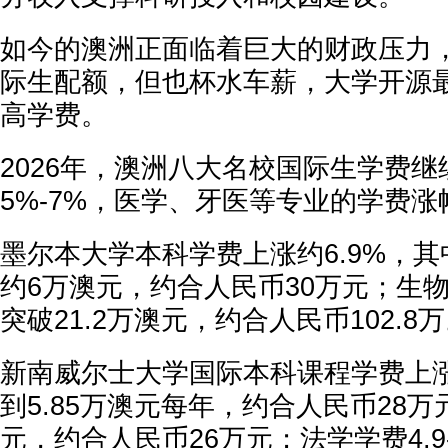
如今的澳洲正面临着巨大的财政压力
际生配额，但也杯水车薪，大学开源
高学费。
2026年，澳洲八大名校国际生学费
5%-7%，医学、牙医等专业的学费涨
墨尔本大学本科学费上涨约6.9%，
约6万澳元，约合人民币30万元；生
突破21.2万澳元，约合人民币102.8
新南威尔士大学国际本科课程学费上
到5.85万澳元每年，约合人民币28万
元，约合人民币26万元；法学学费4.9