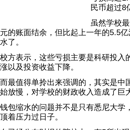
民币超过8
虽然学校最
元的账面结余，但比起上一年的5.5
水了。
校方表示，这些亏损主要是科研投入
涨以及投资收益下降。
而最值得单拎出来强调的，其实是中
始放慢，对学校的财政收入造成了巨
钱包缩水的问题并不是只有悉尼大学
顶着压力过日子。