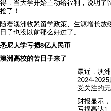
得，当大学开始主动给福利，说明了
抢了！
随着澳洲收紧留学政策、生源增长放
日子也没以前那么好过了。
悉尼大学亏损8亿人民币
澳洲高校的苦日子来了
最近，澳洲
2024-2
受关注的无
财报显示，
亏损高达1