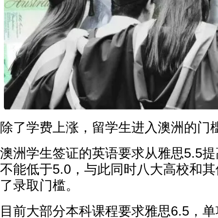
除了学费上涨，留学生进入澳洲的门
澳洲学生签证的英语要求从雅思5.5提
不能低于5.0，与此同时八大高校和
了录取门槛。
目前大部分本科课程要求雅思6.5，单