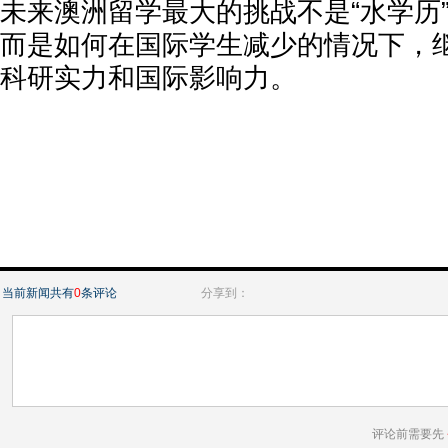
未来澳洲留学最大的挑战不是“水学历
而是如何在国际学生减少的情况下，
科研实力和国际影响力。
当前新闻共有
0
条评论
分享到：
评论前需要先