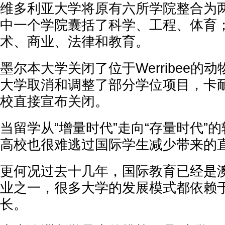
维多利亚大学将原有六所学院整合为
中一个学院囊括了科学、工程、体育
术、商业、法律和教育。
墨尔本大学关闭了位于Werribee的
大学取消和调整了部分学位项目，卡
校直接宣布关闭。
当留学从“增量时代”走向“存量时代”
高校也很难逃过国际学生减少带来的
更何况过去十几年，国际教育已经是
业之一，很多大学的发展模式都依赖
长。