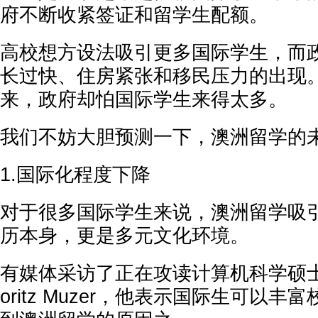
府不断收紧签证和留学生配额。
高校想方设法吸引更多国际学生，而
长过快、住房紧张和移民压力的出现
来，政府却怕国际学生来得太多。
我们不妨大胆预测一下，澳洲留学的
1.国际化程度下降
对于很多国际学生来说，澳洲留学吸
历本身，更是多元文化环境。
有媒体采访了正在攻读计算机科学硕
oritz Muzer，他表示国际生可以