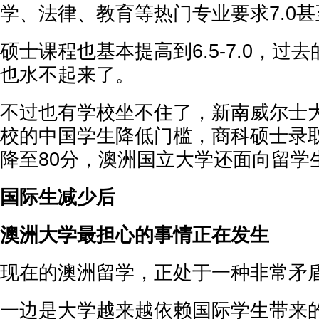
学、法律、教育等热门专业要求7.0
硕士课程也基本提高到6.5-7.0，过
也水不起来了。
不过也有学校坐不住了，新南威尔士
校的中国学生降低门槛，商科硕士录取
降至80分，澳洲国立大学还面向留学
国际生减少后
澳洲大学最担心的事情正在发生
现在的澳洲留学，正处于一种非常矛
一边是大学越来越依赖国际学生带来