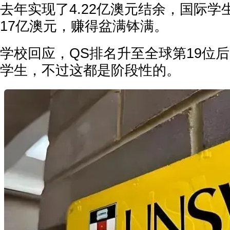
去年实现了4.22亿澳元结余，国际
17亿澳元，赚得盆满钵满。
学校回应，QS排名升至全球第19位
学生，不过这都是阶段性的。