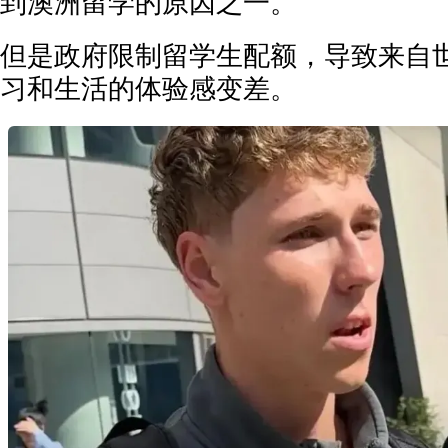
到澳洲留学的原因之一。
但是政府限制留学生配额，导致来自
习和生活的体验感变差。