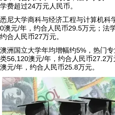
学费超过24万元人民币。
悉尼大学商科与经济工程与计算机科学、
0澳元/年，约合人民币29.5万元；法学5
约合人民币27万元。
澳洲国立大学年均增幅约5%，热门
类56,120澳元/年，约合人民币27.2万
澳元/年，约合人民币25.8万元。