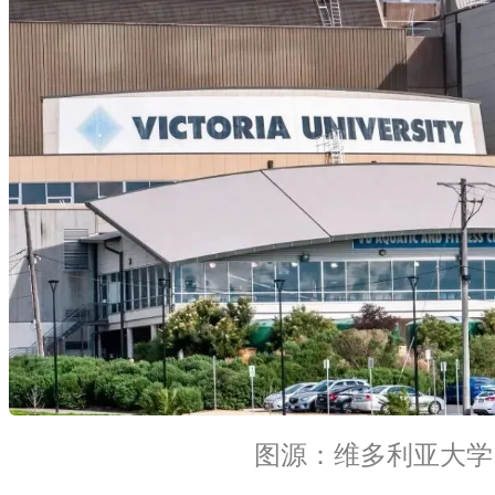
图源：维多利亚大学