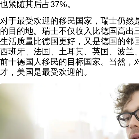
也紧随其后占37%。
对于最受欢迎的移民国家，瑞士仍然
的目的地。瑞士不仅收入比德国高出
生活质量比德国更好，又是德国的邻
西班牙、法国、土耳其、英国、波兰
前十德国人移民的目标国家。当然，
才，美国是最受欢迎的。