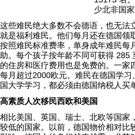
少北非国家
这些难民绝大多数不会德语，也无法
就是福利难民。他们每月还在德国领
按照难民标准费率，单身成年难民每月
助。每个孩子按年龄不同可获得 285 至
的住房和医疗费用也是免费的。一家
每月超过2000欧元。难民在德国学
国大学学习，都必须由德国纳税人买
高素质人次移民西欧和美国
相比美国、英国、瑞士、北欧等国家
较低的国家。以前，德国物价相对比