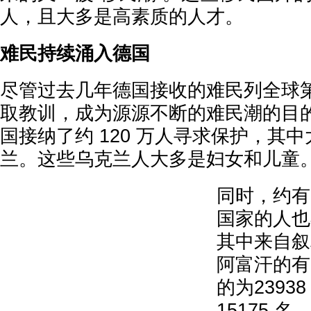
人，且大多是高素质的人才。
难民持续涌入德国
尽管过去几年德国接收的难民列全球
取教训，成为源源不断的难民潮的目的
国接纳了约 120 万人寻求保护，其
兰。这些乌克兰人大多是妇女和儿童
同时，约有2
国家的人也
其中来自叙
阿富汗的有
的为2393
15175 