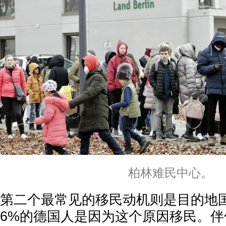
柏林难民中心。
第二个最常见的移民动机则是目的地
6%的德国人是因为这个原因移民。