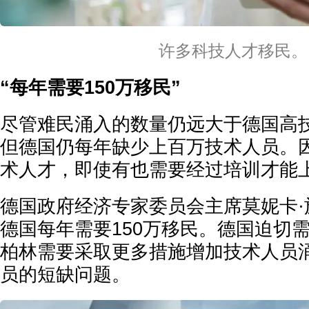
许多科技人才移民。
“每年需要150万移民”
尽管难民涌入的数量仍远大于德国高
但德国仍每年缺少上百万技术人员。
术人才，即使有也需要经过培训才能
德国政府经济专家委员会主席莫妮卡·
德国每年需要150万移民。德国迫切
柏林需要采取更多措施增加技术人员
员的短缺问题。