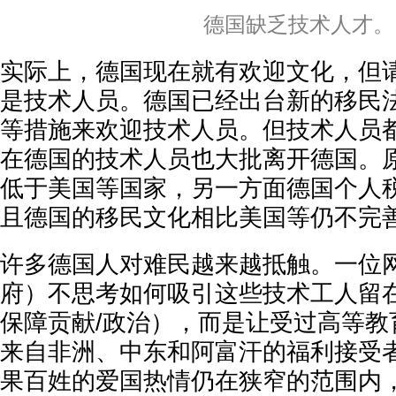
德国缺乏技术人才。
实际上，德国现在就有欢迎文化，但
是技术人员。德国已经出台新的移民
等措施来欢迎技术人员。但技术人员
在德国的技术人员也大批离开德国。
低于美国等国家，另一方面德国个人
且德国的移民文化相比美国等仍不完
许多德国人对难民越来越抵触。一位
府）不思考如何吸引这些技术工人留在
保障贡献/政治），而是让受过高等教
来自非洲、中东和阿富汗的福利接受
果百姓的爱国热情仍在狭窄的范围内