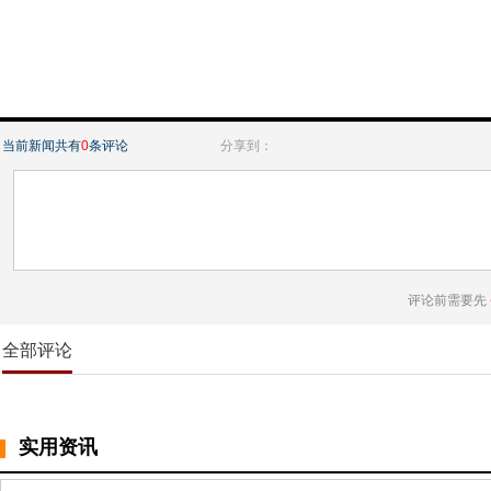
当前新闻共有
0
条评论
分享到：
评论前需要先
全部评论
实用资讯