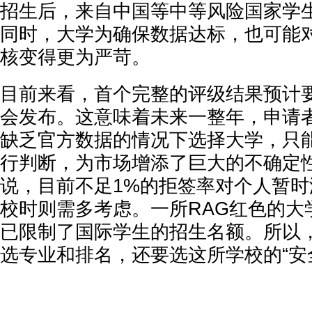
招生后，来自中国等中等风险国家学
同时，大学为确保数据达标，也可能
核变得更为严苛。
目前来看，首个完整的评级结果预计要
会发布。这意味着未来一整年，申请
缺乏官方数据的情况下选择大学，只
行判断，为市场增添了巨大的不确定
说，目前不足1%的拒签率对个人暂
校时则需多考虑。一所RAG红色的大
已限制了国际学生的招生名额。所以
选专业和排名，还要选这所学校的“安