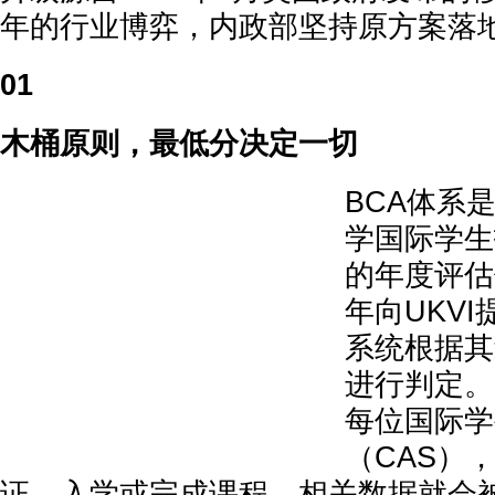
年的行业博弈，内政部坚持原方案落
01
木桶原则，最低分决定一切
BCA体系
学国际学生
的年度评估
年向UKV
系统根据其
进行判定。
每位国际学
（CAS）
证、入学或完成课程，相关数据就会