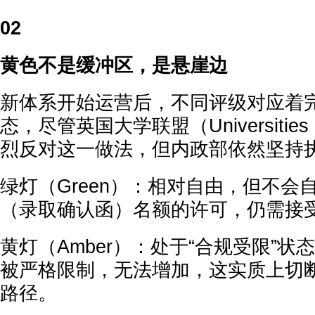
02
黄色不是缓冲区，是悬崖边
新体系开始运营后，不同评级对应着
态，尽管英国大学联盟（Universiti
烈反对这一做法，但内政部依然坚持
绿灯（Green）：相对自由，但不会
（录取确认函）名额的许可，仍需接
黄灯（Amber）：处于“合规受限”状
被严格限制，无法增加，这实质上切
路径。