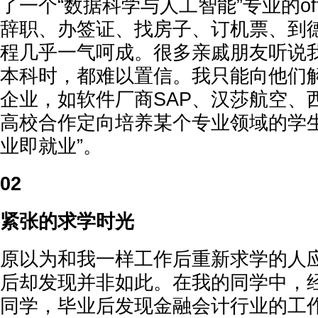
了一个“数据科学与人工智能”专业的of
辞职、办签证、找房子、订机票、到德
程几乎一气呵成。很多亲戚朋友听说
本科时，都难以置信。我只能向他们
企业，如软件厂商SAP、汉莎航空、
高校合作定向培养某个专业领域的学生
业即就业”。
02
紧张的求学时光
原以为和我一样工作后重新求学的人
后却发现并非如此。在我的同学中，
同学，毕业后发现金融会计行业的工