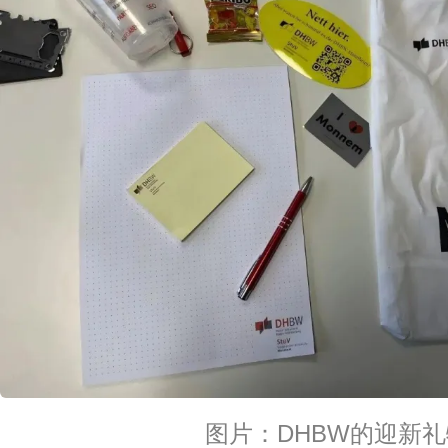
图片：DHBW的迎新礼