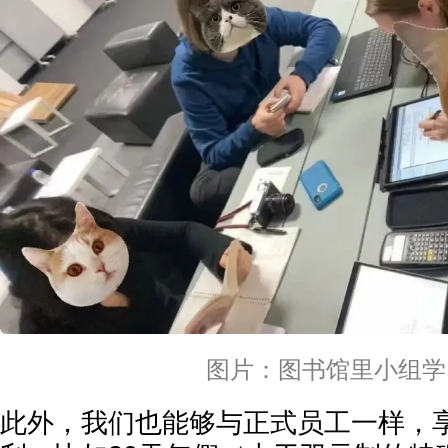
图片：图书馆里小组学
此外，我们也能够与正式员工一样，