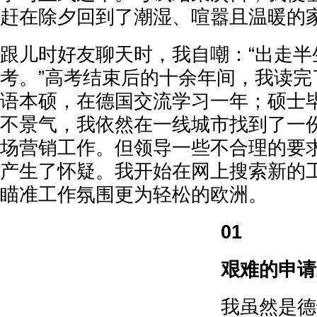
赶在除夕回到了潮湿、喧嚣且温暖的
跟儿时好友聊天时，我自嘲：“出走半
考。”高考结束后的十余年间，我读完
语本硕，在德国交流学习一年；硕士
不景气，我依然在一线城市找到了一
场营销工作。但领导一些不合理的要
产生了怀疑。我开始在网上搜索新的
瞄准工作氛围更为轻松的欧洲。
01
艰难的申请
我虽然是德