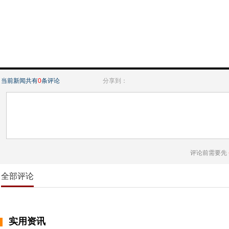
当前新闻共有
0
条评论
分享到：
评论前需要先
全部评论
实用资讯