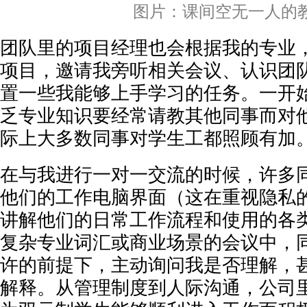
图片：课间空无一人的
团队里的项目经理也会根据我的专业
项目，邀请我旁听相关会议、认识团
置一些我能够上手学习的任务。一开
乏专业知识要经常请教其他同事而对
际上大多数同事对学生工都照顾有加
在与我进行一对一交流的时候，许多
他们的工作电脑界面（这在重视隐私
讲解他们的日常工作流程和使用的各
复杂专业词汇或商业场景的会议中，
许的前提下，主动询问我是否理解，
解释。从管理制度到人际沟通，公司