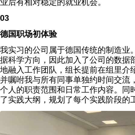
业后有相对稳定的就业机会。
03
德国职场初体验
我实习的公司属于德国传统的制造业
据科学方向，因此加入了公司的数据
地融入工作团队，组长提前在组里介
并嘱咐我与所有同事单独约时间交流
个人的职责范围和日常工作内容。同
了实践大纲，规划了每个实践阶段的