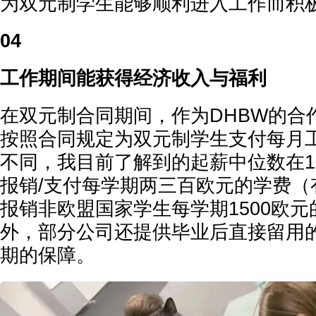
为双元制学生能够顺利进入工作而积
04
工作期间能获得经济收入与福利
在双元制合同期间，作为DHBW的合
按照合同规定为双元制学生支付每月
不同，我目前了解到的起薪中位数在1
报销/支付每学期两三百欧元的学费（
报销非欧盟国家学生每学期1500欧
外，部分公司还提供毕业后直接留用
期的保障。