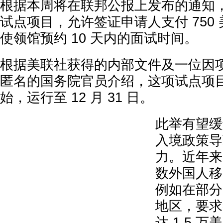
根据本周将在联邦公报上发布的通知
试点项目，允许签证申请人支付 750
使领馆预约 10 天内的面试时间。
根据美联社获得的内部文件及一位因
匿名的国务院官员介绍，这项试点项目将于
始，运行至 12 月 31 日。
此举有望缓
入境政策导
力。近年来
数外国人移
例如在部分
地区，要求
达 1.5 