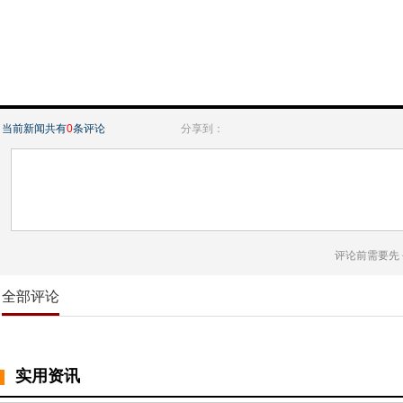
当前新闻共有
0
条评论
分享到：
评论前需要先
全部评论
实用资讯