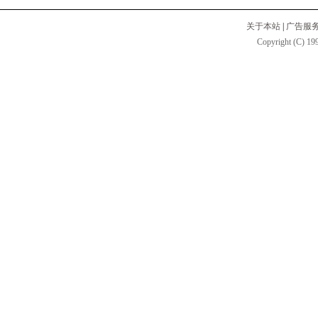
关于本站
|
广告服
Copyright (C) 199