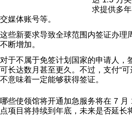
求提供多年
交媒体账号等。
这些新要求导致全球范围内签证办理
不断增加。
对于不属于免签计划国家的申请人，
可长达数月甚至更久。不过，支付“可
不意味着一定能够获得签证。
哪些使领馆将开通加急服务将在 7 月 
点项目将持续到年底，未来是否延长