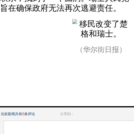
旨在确保政府无法再次逃避责任。
（华尔街日报）
当前新闻共有
0
条评论
分享到：