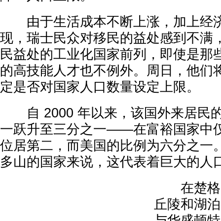
由于生活成本不断上涨，加上经济
现，瑞士民众对移民的益处感到不满
民益处的工业化国家前列，即使是那
的高技能人才也不例外。周日，他们
定是否对国家人口数量设定上限。
自 2000 年以来，该国外来居民
一跃升至三分之一——在富裕国家中
位居第二，而美国的比例为六分之一
多山的国家来说，这代表着巨大的人
在楚格，
丘陵和湖泊
与华盛顿特