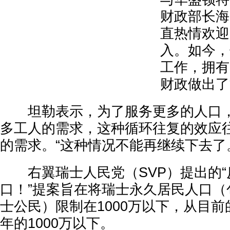
财政部长海
直热情欢迎
入。如今，
工作，拥有
财政做出了
坦勒表示，为了服务更多的人口，
多工人的需求，这种循环往复的效应
的需求。“这种情况不能再继续下去了
右翼瑞士人民党（SVP）提出的“反
口！”提案旨在将瑞士永久居民人口（
士公民）限制在1000万以下，从目前的
年的1000万以下。