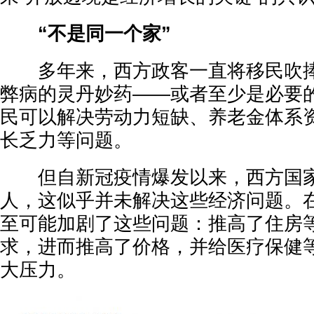
“不是同一个家”
多年来，西方政客一直将移民吹捧
弊病的灵丹妙药——或者至少是必要
民可以解决劳动力短缺、养老金体系
长乏力等问题。
但自新冠疫情爆发以来，西方国家
人，这似乎并未解决这些经济问题。
至可能加剧了这些问题：推高了住房
求，进而推高了价格，并给医疗保健
大压力。