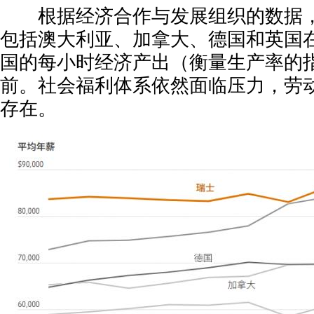
根据经济合作与发展组织的数据，自
包括澳大利亚、加拿大、德国和英国
国的每小时经济产出（衡量生产率的
前。社会福利体系依然面临压力，劳
存在。