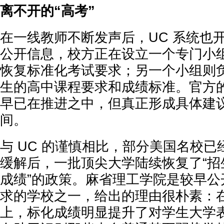
离不开的“高考”
在一线教师不断发声后，UC 系统也
公开信息，校方正在设立一个专门小
恢复标准化考试要求；另一个小组则
生的高中课程要求和成绩标准。官方
早已在推进之中，但真正形成具体建
间。
与 UC 的谨慎相比，部分美国名校
缓解后，一批顶尖大学陆续恢复了“招生需
成绩”的政策。麻省理工学院是较早公
求的学校之一，给出的理由很朴素：
上，标化成绩明显提升了对学生大学