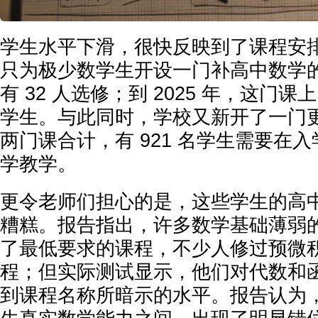
学生水平下滑，很快反映到了课程安排
只为极少数学生开设一门补高中数学的课
有 32 人选修；到 2025 年，这门课上
学生。与此同时，学校又新开了一门
两门课合计，有 921 名学生需要在
学教学。
更令老师们担心的是，这些学生的高
糟糕。报告指出，许多数学基础薄弱
了最低要求的课程，不少人修过预微
程；但实际测试显示，他们对代数和
到课程名称所暗示的水平。报告认为