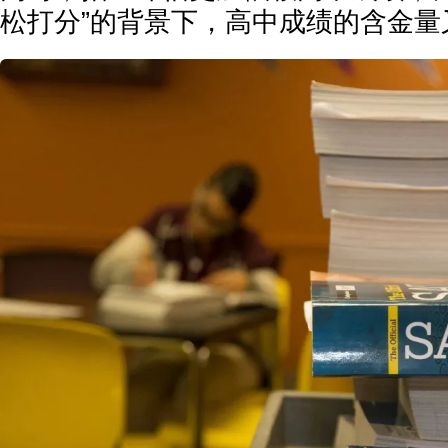
松打分”的背景下，高中成绩的含金量