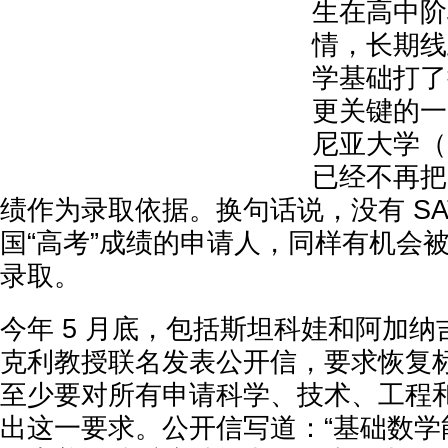
生在高中阶
情，长期线
学基础打了
更关键的一
尼亚大学（
已经不再把
绩作为录取依据。换句话说，没有 SAT 
国“高考”成绩的申请人，同样有机会
录取。
今年 5 月底，包括斯坦科娃和阿加纳吉
克利教授联名发表公开信，要求恢复
至少要对所有申请科学、技术、工程
出这一要求。公开信写道：“基础数学