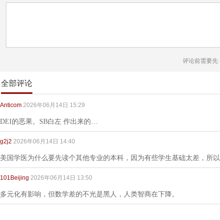
评论前需要先
全部评论
Anticom
2026年06月14日 15:29
DEI的恶果。SB白左 作出来的…
g2j2
2026年06月14日 14:40
美国学医为什么要先读个其他专业的本科，因为有些学生基础太差，所以
101Beijing
2026年06月14日 13:50
多元化有影响，但数学差的不光是黑人，人类智商在下降。