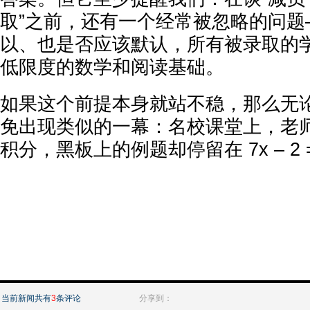
取”之前，还有一个经常被忽略的问题
以、也是否应该默认，所有被录取的
低限度的数学和阅读基础。
如果这个前提本身就站不稳，那么无
免出现类似的一幕：名校课堂上，老
积分，黑板上的例题却停留在 7x – 2 =
当前新闻共有
3
条评论
分享到：