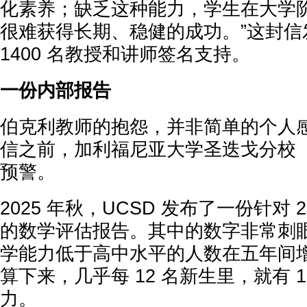
化素养；缺乏这种能力，学生在大学阶段
很难获得长期、稳健的成功。”这封信
1400 名教授和讲师签名支持。
一份内部报告
伯克利教师的抱怨，并非简单的个人
信之前，加利福尼亚大学圣迭戈分校（
预警。
2025 年秋，UCSD 发布了一份针对 2
的数学评估报告。其中的数字非常刺
学能力低于高中水平的人数在五年间增加
算下来，几乎每 12 名新生里，就有 
力。