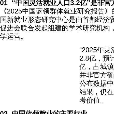
01 “中国灵活就业人口3.2亿”是非
《2025中国蓝领群体就业研究报告
国新就业形态研究中心是由首都经济
促进会联合发起组建的学术研究机构
学运营。
“2025年
2.8亿，预计
亿，占城镇
并非官方确
公布数据中
结果，仍在
考价值。
02 中国蓝领就业的主要行业