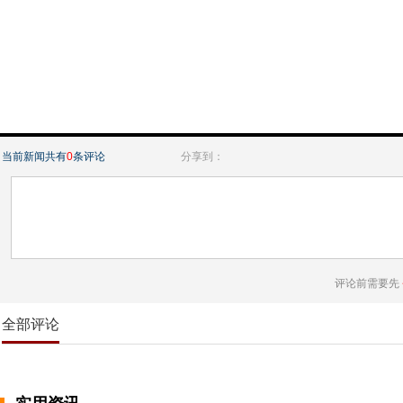
当前新闻共有
0
条评论
分享到：
评论前需要先
全部评论