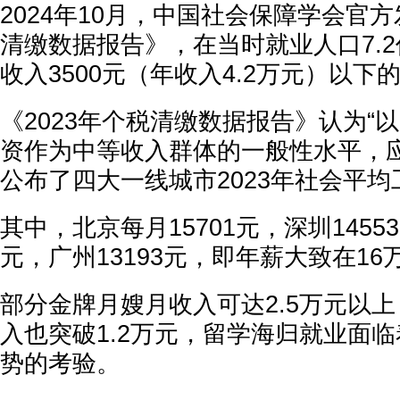
2024年10月，中国社会保障学会官方
清缴数据报告》，在当时就业人口7.
收入3500元（年收入4.2万元）以下
《2023年个税清缴数据报告》认为“
资作为中等收入群体的一般性水平，应
公布了四大一线城市2023年社会平
其中，北京每月15701元，深圳14553
元，广州13193元，即年薪大致在16
部分金牌月嫂月收入可达2.5万元以
入也突破1.2万元，留学海归就业面
势的考验。