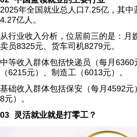
2025年全国就业总人口7.25亿，其
4.27亿人。
从行业收入分析，位居前三的是：月嫂每
卖员8325元、货车司机8279元。
中等收入群体包括快递员（每月636
（6215元）、制造工（6013元）。
基础收入群体包括保安（每月4592元
8元）。
03 灵活就业就是打零工？