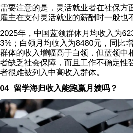
需要注意的是，灵活就业者在社保方
雇主在支付灵活就业的薪酬时一般也
2025年，中国蓝领群体月均收入为62
3%；白领月均收入为8480元，同比
群体的收入增幅高于白领，但蓝领中
者缺乏社会保障，而且工作不确定性
者很难被列入中高收入群体。
04 留学海归收入能跑赢月嫂吗？