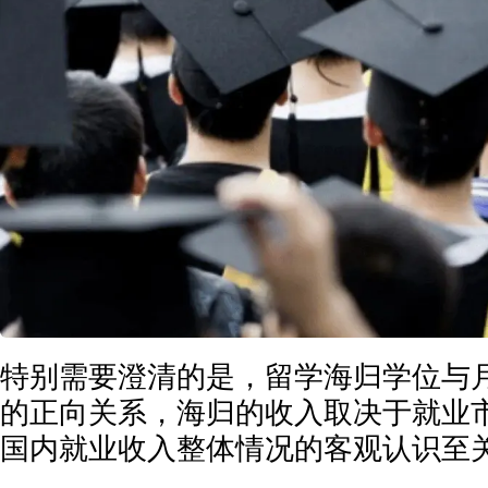
特别需要澄清的是，留学海归学位与
的正向关系，海归的收入取决于就业
国内就业收入整体情况的客观认识至