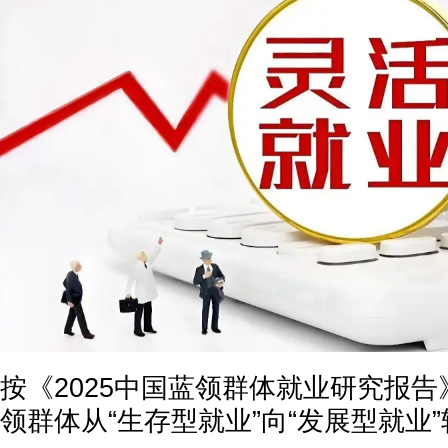
按《2025中国蓝领群体就业研究报
领群体从“生存型就业”向“发展型就业