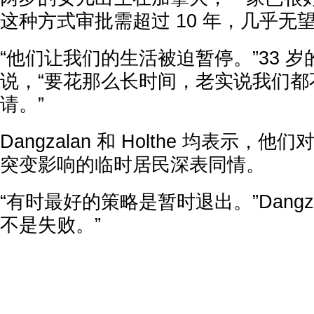
这种方式审批需超过 10 年，几乎无
“他们让我们的生活被迫暂停。”33 
说，“要花那么长时间，老实说我们都
请。”
Dangzalan 和 Holthe 均表示
突变影响的临时居民深表同情。
“有时最好的策略是暂时退出。”Dangza
不是失败。”