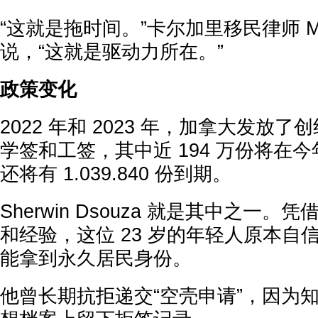
“这就是拖时间。”卡尔加里移民律师 Mark
说，“这就是驱动力所在。”
政策变化
2022 年和 2023 年，加拿大发放
学签和工签，其中近 194 万份将在今年
还将有 1.039.840 份到期。
Sherwin Dsouza 就是其中之一
和经验，这位 23 岁的年轻人原本自
能拿到永久居民身份。
他曾长期抗拒递交“空壳申请”，因为