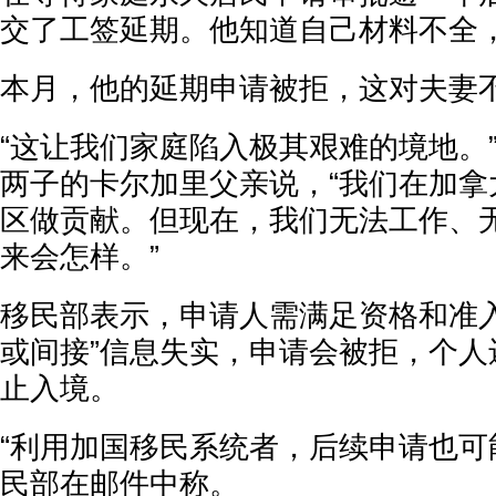
交了工签延期。他知道自己材料不全
本月，他的延期申请被拒，这对夫妻
“这让我们家庭陷入极其艰难的境地。”现
两子的卡尔加里父亲说，“我们在加拿
区做贡献。但现在，我们无法工作、
来会怎样。”
移民部表示，申请人需满足资格和准入
或间接”信息失实，申请会被拒，个人还
止入境。
“利用加国移民系统者，后续申请也可
民部在邮件中称。