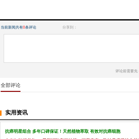
当前新闻共有
0
条评论
分享到：
评论前需要先
全部评论
实用资讯
抗癌明星组合 多年口碑保证！天然植物萃取 有效对抗癌细胞