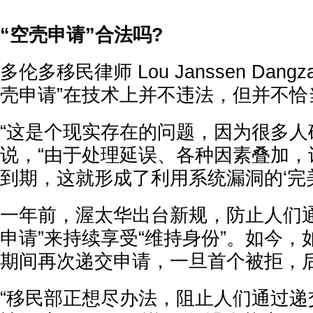
“空壳申请”合法吗?
多伦多移民律师 Lou Janssen Dang
壳申请”在技术上并不违法，但并不恰
“这是个现实存在的问题，因为很多人
说，“由于处理延误、各种因素叠加，
到期，这就形成了利用系统漏洞的‘完美
一年前，渥太华出台新规，防止人们通
申请”来持续享受“维持身份”。如今
期间再次递交申请，一旦首个被拒，
“移民部正想尽办法，阻止人们通过递交