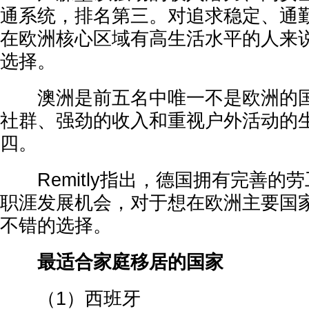
通系统，排名第三。对追求稳定、通
在欧洲核心区域有高生活水平的人来
选择。
澳洲是前五名中唯一不是欧洲的国
社群、强劲的收入和重视户外活动的
四。
Remitly指出，德国拥有完善的
职涯发展机会，对于想在欧洲主要国
不错的选择。
最适合家庭移居的国家
（1）西班牙