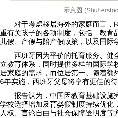
示意图 (Shutterstoc
对于考虑移居海外的家庭而言，Rem
重有关孩子的各项制度，包括：教育
儿假、产假与陪产假政策，以及国际
西班牙因为平价的托育服务、健全
立教育体系，同时提供多样的国际学
居家庭的需求，而位居第一。随着额外
6年实施，西班牙父母将享有更佳的
报告认为，中国因教育基础设施完
学校选择增加及育婴假制度持续优化
人权、言论自由与社会保障透明度等