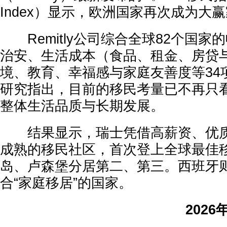
Index）显示，欧洲国家再次成为大
Remitly公司综合全球82个国家
治安、生活成本（食品、租金、房贷
境、教育、幸福感与家庭友善度等34
研究指出，目前的移民考量已不再只
整体生活品质与长期发展。
结果显示，瑞士凭借高薪资、优质
成熟的移民社区，首次登上全球最佳
岛、卢森堡分居第二、第三。西班牙
合“家庭移居”的国家。
202