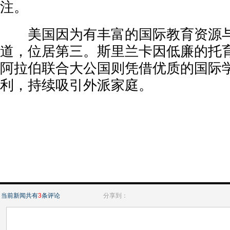
注。
美国因为有丰富的国际教育资源与
道，位居第三。斯里兰卡因低廉的托
阿拉伯联合大公国则凭借优质的国际
利，持续吸引外派家庭。
当前新闻共有
3
条评论
分享到：