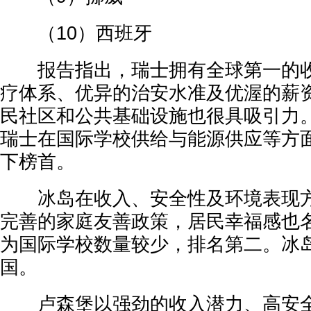
（10）西班牙
报告指出，瑞士拥有全球第一的收
疗体系、优异的治安水准及优渥的薪
民社区和公共基础设施也很具吸引力
瑞士在国际学校供给与能源供应等方
下榜首。
冰岛在收入、安全性及环境表现方
完善的家庭友善政策，居民幸福感也
为国际学校数量较少，排名第二。冰
国。
卢森堡以强劲的收入潜力、高安全