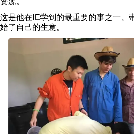
资源。”
这是他在IE学到的最重要的事之一。
始了自己的生意。