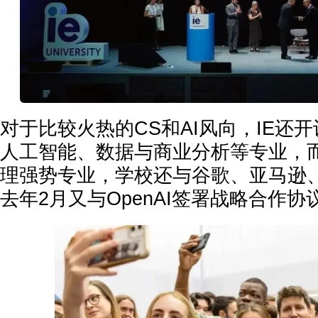
对于比较火热的CS和AI风向，IE还
人工智能、数据与商业分析等专业，
理强势专业，学校还与谷歌、亚马逊
去年2月又与OpenAI签署战略合作协