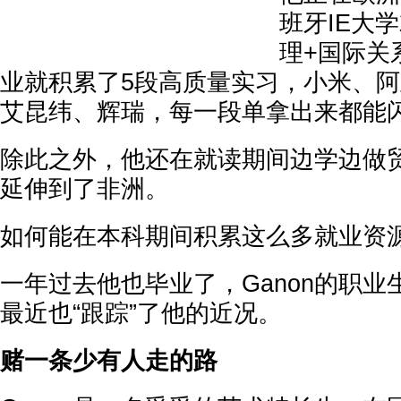
班牙IE大
理+国际关
业就积累了5段高质量实习，小米、
艾昆纬、辉瑞，每一段单拿出来都能
除此之外，他还在就读期间边学边做
延伸到了非洲。
如何能在本科期间积累这么多就业资
一年过去他也毕业了，Ganon的职
最近也“跟踪”了他的近况。
赌一条少有人走的路