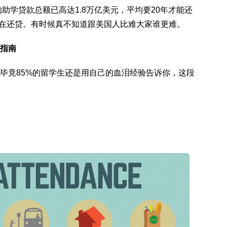
的助学贷款总额已高达1.8万亿美元，平均要20年才能还
人仍在还贷。有时候真不知道跟美国人比难大家谁更难。
指南
毕竟85%的留学生还是用自己的血泪经验告诉你，这段