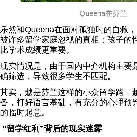
Queena在芬兰
乐然和Queena在面对孤独时的自救
被许多留学家庭忽视的真相：孩子的
比学术成绩更重要。
现实情况是，由于国内中介机构主要
确筛选，导致很多学生不匹配。
其实，越是芬兰这样的小众留学路，
备，打好语言基础，有充分的心理预
的临时起意。
“留学红利”背后的现实迷雾