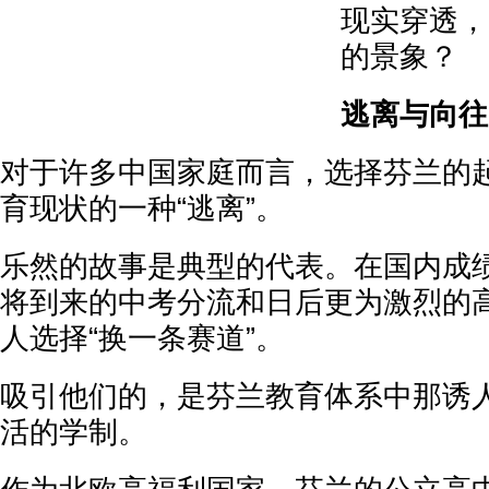
现实穿透，
的景象？
逃离与向往
对于许多中国家庭而言，选择芬兰的
育现状的一种“逃离”。
乐然的故事是典型的代表。在国内成
将到来的中考分流和日后更为激烈的
人选择“换一条赛道”。
吸引他们的，是芬兰教育体系中那诱人
活的学制。