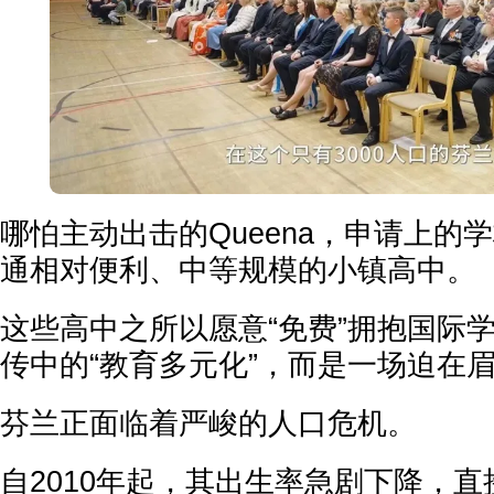
哪怕主动出击的Queena，申请上的
通相对便利、中等规模的小镇高中。
这些高中之所以愿意“免费”拥抱国际
传中的“教育多元化”，而是一场迫在眉
芬兰正面临着严峻的人口危机。
自2010年起，其出生率急剧下降，