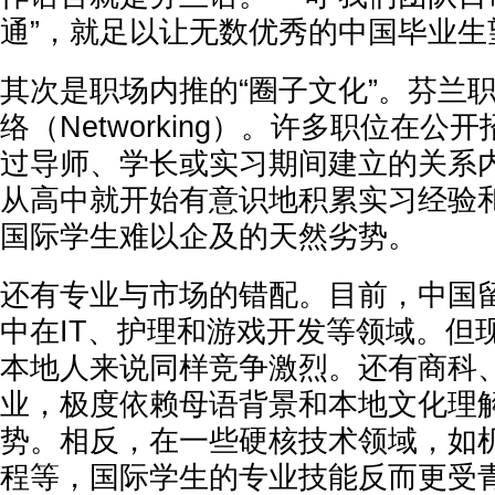
通”，就足以让无数优秀的中国毕业生
其次是职场内推的“圈子文化”。芬兰
络（Networking）。许多职位在
过导师、学长或实习期间建立的关系
从高中就开始有意识地积累实习经验
国际学生难以企及的天然劣势。
还有专业与市场的错配。目前，中国
中在IT、护理和游戏开发等领域。但
本地人来说同样竞争激烈。还有商科
业，极度依赖母语背景和本地文化理
势。相反，在一些硬核技术领域，如
程等，国际学生的专业技能反而更受