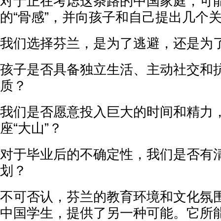
对于正在考虑这条路的中国家庭，可
的“骨感”，并向孩子和自己提出几个
我们选择芬兰，是为了逃避，还是为
孩子是否具备独立生活、主动社交和
质？
我们是否愿意投入巨大的时间和精力
座“大山”？
对于毕业后的不确定性，我们是否有
划？
不可否认，芬兰的教育环境和文化氛
中国学生，提供了另一种可能。它所