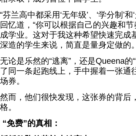
“芬兰高中都采用‘无年级’、‘学分制’和‘走
回忆道，“你可以根据自己的兴趣和节
成学业。这对于我这种希望快速完成
深造的学生来说，简直是量身定做的。
无论是乐然的“逃离”，还是Queena的
了同一条起跑线上，手中握着一张通往
场券。
然而，他们很快发现，这张券的背后
格。
“免费”的真相：