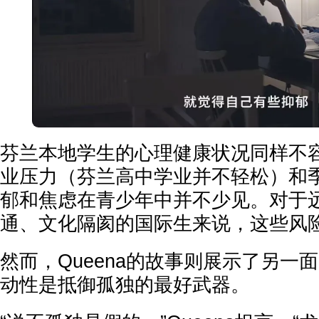
芬兰本地学生的心理健康状况同样不
业压力（芬兰高中学业并不轻松）和
郁和焦虑在青少年中并不少见。对于
通、文化隔阂的国际生来说，这些风
然而，Queena的故事则展示了另一
动性是抵御孤独的最好武器。