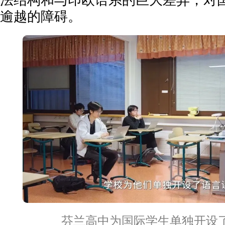
逾越的障碍。
芬兰高中为国际学生单独开设