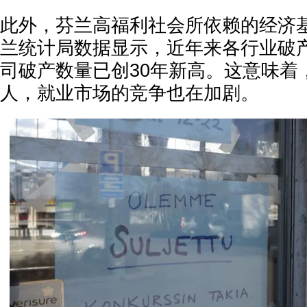
此外，芬兰高福利社会所依赖的经济
兰统计局数据显示，近年来各行业破
司破产数量已创30年新高。这意味着
人，就业市场的竞争也在加剧。