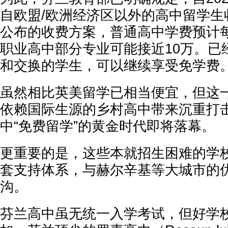
自欧盟/欧洲经济区以外的高中留学生
公布的收费方案，普通高中学费预计每
职业高中部分专业可能接近10万。已
和交换的学生，可以继续享受免学费
虽然相比英美留学已相当便宜，但这
依赖国际生源的乡村高中带来沉重打
中“免费留学”的黄金时代即将落幕。
更重要的是，这些本就招生困难的学
套支持体系，与赫尔辛基等大城市的
沟。
芬兰高中虽无统一入学考试，但好学