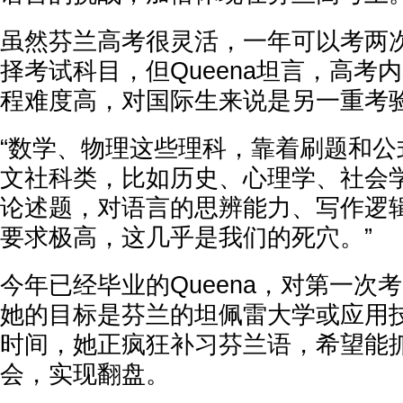
虽然芬兰高考很灵活，一年可以考两
择考试科目，但Queena坦言，高考
程难度高，对国际生来说是另一重考
“数学、物理这些理科，靠着刷题和公
文社科类，比如历史、心理学、社会
论述题，对语言的思辨能力、写作逻
要求极高，这几乎是我们的死穴。”
今年已经毕业的Queena，对第一次
她的目标是芬兰的坦佩雷大学或应用
时间，她正疯狂补习芬兰语，希望能
会，实现翻盘。