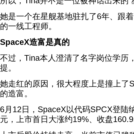
所以，Tina并不是一位被神话出来的“
她是一个在星舰基地驻扎了6年、跟
的一线工程师。
SpaceX造富是真的
不过，Tina本人澄清了名字岗位学历
提。
她走红的原因，很大程度上是撞上了Sp
的造富。
6月12日，SpaceX以代码SPCX登
元，上市首日大涨约19%、收盘160.