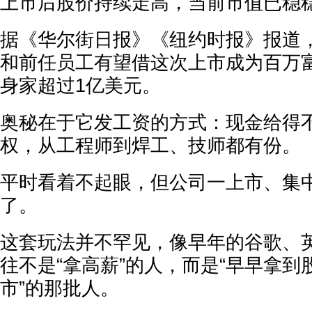
上市后股价持续走高，当前市值已稳
据《华尔街日报》《纽约时报》报道，
和前任员工有望借这次上市成为百万富
身家超过1亿美元。
奥秘在于它发工资的方式：现金给得
权，从工程师到焊工、技师都有份。
平时看着不起眼，但公司一上市、集
了。
这套玩法并不罕见，像早年的谷歌、
往不是“拿高薪”的人，而是“早早拿到
市”的那批人。