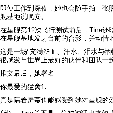
即便工作到深夜，她也会随手拍一张
舰基地说晚安。
在星舰第12次飞行测试前后，Tina
在星舰基地发射台前的合影，并动情
这是一场“充满鲜血、汗水、泪水与牺
很感激与世界上最好的伙伴和团队一起
推文最后，她署名：
你最爱的猛禽1.
真是隔着屏幕也能感受到她对星舰的