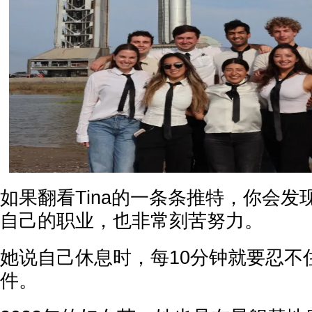
如果翻看Tina的一条条推特，你会
自己的职业，也非常刻苦努力。
她说自己休息时，每10分钟就要忍不
件。