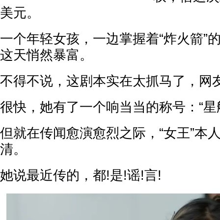
美元。
一个年轻女孩，一边掌握着“炸火箭”
这天悄然暴富。
不得不说，这剧本实在太抓马了，网
很快，她有了一个响当当的称号：“星
但就在传闻愈演愈烈之际，“女王”本
清。
她说最近传的，都!是!谣!言!