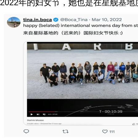
2022年的妇女节，她也是在星舰基地