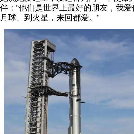
伴：“他们是世界上最好的朋友，我爱
月球、到火星，来回都爱。”