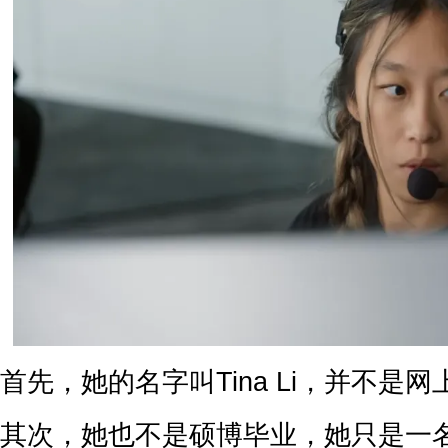
首先，她的名字叫Tina Li，并不是
其次，她也不是硕博毕业，她只是一