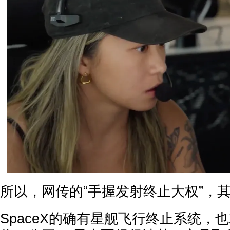
所以，网传的“手握发射终止大权”，
SpaceX的确有星舰飞行终止系统，也