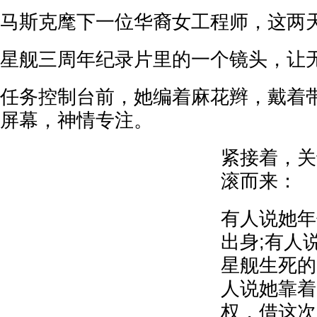
马斯克麾下一位华裔女工程师，这两
星舰三周年纪录片里的一个镜头，让
任务控制台前，她编着麻花辫，戴着
屏幕，神情专注。
紧接着，关
滚而来：
有人说她年
出身;有人
星舰生死的
人说她靠着一
权，借这次