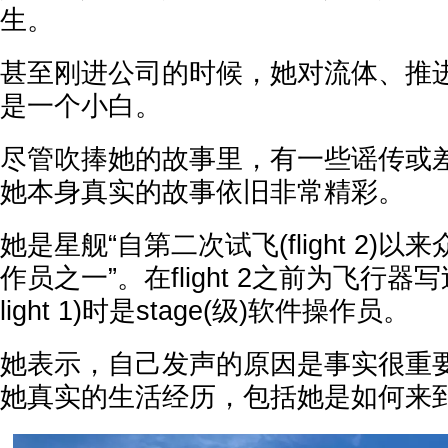
生。
甚至刚进公司的时候，她对流体、推
是一个小白。
尽管吹捧她的故事里，有一些谣传或
她本身真实的故事依旧非常精彩。
她是星舰“自第二次试飞(flight 2)以来
作员之一”。在flight 2之前为飞行器
light 1)时是stage(级)软件操作员。
她表示，自己发声的原因是事实很重
她真实的生活经历，包括她是如何来到S