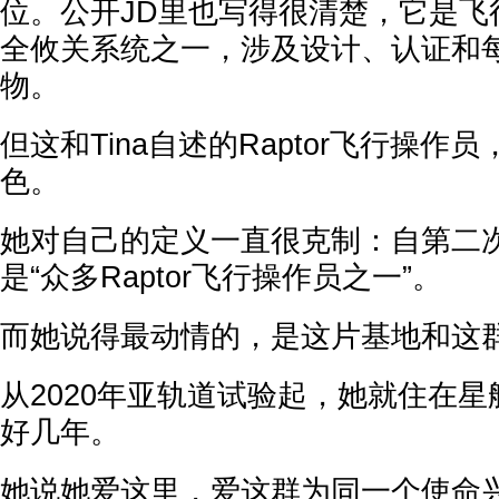
位。公开JD里也写得很清楚，它是飞
全攸关系统之一，涉及设计、认证和
物。
但这和Tina自述的Raptor飞行操作
色。
她对自己的定义一直很克制：自第二
是“众多Raptor飞行操作员之一”。
而她说得最动情的，是这片基地和这
从2020年亚轨道试验起，她就住在
好几年。
她说她爱这里，爱这群为同一个使命