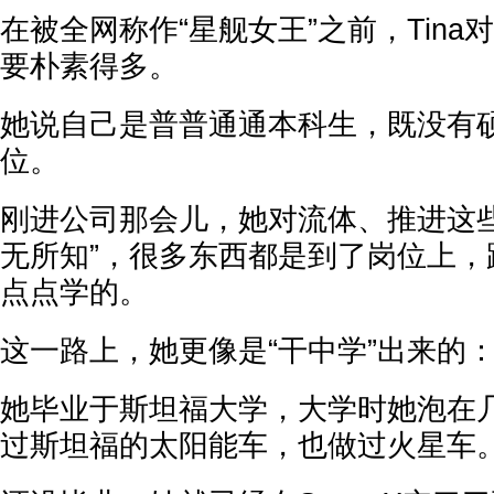
在被全网称作“星舰女王”之前，Tin
要朴素得多。
她说自己是普普通通本科生，既没有
位。
刚进公司那会儿，她对流体、推进这些
无所知”，很多东西都是到了岗位上，
点点学的。
这一路上，她更像是“干中学”出来的
她毕业于斯坦福大学，大学时她泡在
过斯坦福的太阳能车，也做过火星车