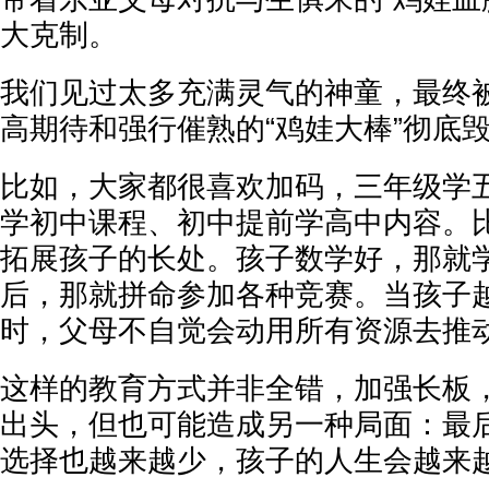
大克制。
我们见过太多充满灵气的神童，最终
高期待和强行催熟的“鸡娃大棒”彻底
比如，大家都很喜欢加码，三年级学
学初中课程、初中提前学高中内容。
拓展孩子的长处。孩子数学好，那就
后，那就拼命参加各种竞赛。当孩子
时，父母不自觉会动用所有资源去推
这样的教育方式并非全错，加强长板
出头，但也可能造成另一种局面：最
选择也越来越少，孩子的人生会越来