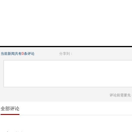
当前新闻共有
0
条评论
分享到：
评论前需要先
全部评论