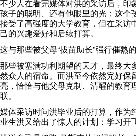
不少人在看完媒体对洪的采访后，印
孩子的聪明、还有他眼里的光：这个
接受了高强度的大学教育，但在采访
己的兴趣爱好和后续打算。
这与那些被父母“拔苗助长”强行催熟的
那些被塞满功利期望的天才，最终大多
然众人的宿命。而洪至今依然完好保
亮，恰恰与他父母克制、清醒的教育
联。
媒体采访时问洪毕业后的打算，作为
业生洪又给出了惊人的计划：学习开