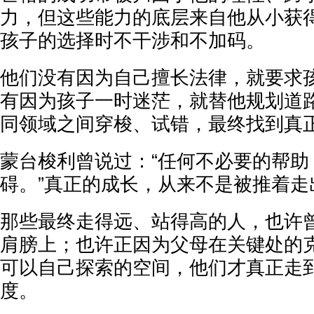
力，但这些能力的底层来自他从小获
孩子的选择时不干涉和不加码。
他们没有因为自己擅长法律，就要求
有因为孩子一时迷茫，就替他规划道
同领域之间穿梭、试错，最终找到真
蒙台梭利曾说过：“任何不必要的帮助
碍。”真正的成长，从来不是被推着走
那些最终走得远、站得高的人，也许
肩膀上；也许正因为父母在关键处的
可以自己探索的空间，他们才真正走
度。