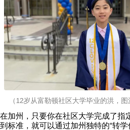
（12岁从富勒顿社区大学毕业的洪，图源New
在加州，只要你在社区大学完成了指定
到标准，就可以通过加州独特的“转学保