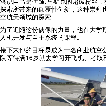
洪说自己是伊隆.马斯克的超级粉丝，
探索所带来的颠覆性创新，这种崇拜
空航天领域的探索。
为了追随这份偶像的力量，他在大学
人机开发与自主系统的课程。
接下来他的目标是成为一名商业航空
队等待满16岁就去学习开飞机、考取