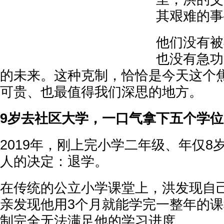
其艰难的事
他们没有被
也没有急功
的未来。这种克制，恰恰是今天这个
可贵、也最值得我们深思的地方。
9岁去社区大学，一口气拿下五个学位
2019年，刚上完小学二年级、年仅8
人的决定：退学。
在传统的公立小学课堂上，洪发现自己
亲发现他用3个月就能学完一整年的课程
制完全无法满足他的学习进度。