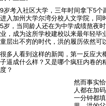
9岁考入社区大学，三年时间拿下5个
进入加州大学尔湾分校人文学院，同
5岁，当同龄人还在为中学成绩熬夜
业，成为这所学校建校以来最年轻毕
童层出不穷的时代，洪的履历依然可
很多人看到这样的新闻，第一反应大
子逼成什么样？又是哪个疯狂内卷的
度？
然而事实恰
人都在加码
一分钟都填
里，洪的父