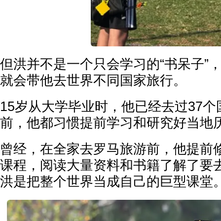
但洪并不是一个只会学习的“书呆子”
就会带他去世界不同国家旅行。
15岁从大学毕业时，他已经去过37
前，他都习惯提前学习和研究好当地
曾经，在全家去罗马旅游前，他提前
课程，阅读大量资料和书籍了解了要
洪是把整个世界当成自己的巨型课堂