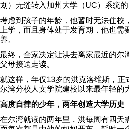
划）无缝转入加州大学（UC）系统的
考虑到孩子的年龄，他暂时无法住校
上学，而且身体处于发育期，他也需
养。
最终，全家决定让洪去离家最近的尔
父母接送走读。
就这样，年仅13岁的洪克洛维斯，正
尔湾分校人文学院建校以来最年轻的
高度自律的少年，两年创造大学历史
在尔湾就读的两年里，洪每周有四天
而每次都是由他的妈妈开车，耗时一