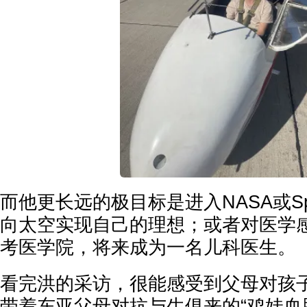
而他更长远的极目标是进入NASA或Sp
向太空实现自己的理想；或者对医学
考医学院，将来成为一名儿科医生。
看完洪的采访，很能感受到父母对孩
带着东亚父母对抗与生俱来的“鸡娃血