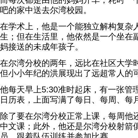
吧的家中送去尔湾校园。
在学术上，他是一个能独立解构复杂
生；但在生活里，他依然是一个坐在
妈接送的未成年孩子。
在尔湾分校的两年，远比在社区大学
但小小年纪的洪展现出了远超常人的
他每天早上5:30准时起床，有一张
日历表，上面写满了每日、每周、每
除了要在尔湾分校正常上课，每周他
中文课；此外，他还是尔湾分校射箭
员，跟着队伍训练并参加比赛。