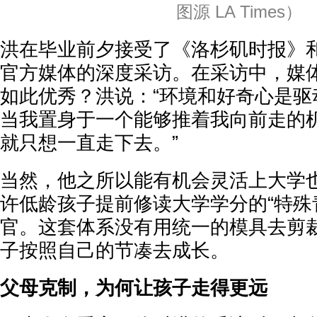
图源 LA Times）
洪在毕业前夕接受了《洛杉矶时报》
官方媒体的深度采访。在采访中，媒
如此优秀？洪说：“环境和好奇心是驱
当我置身于一个能够推着我向前走的
就只想一直走下去。”
当然，他之所以能有机会灵活上大学
许低龄孩子提前修读大学学分的“特殊
官。这套体系没有用统一的模具去剪
子按照自己的节凑去成长。
父母克制，为何让孩子走得更远