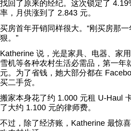
找回了原来的经纪。这次锁定了 4.19%
率，月供涨到了 2.843 元。
买房首年开销同样很大。“刚买房那一
狠。”
Katherine 说，光是家具、电器、
雪机等各种农村生活必需品，第一年就
元。为了省钱，她大部分都在 Facebook M
买二手货。
搬家本身花了约 1.000 元租 U-Hau
了大约 1.100 元的律师费。
不过，除了经济账，Katherine 最