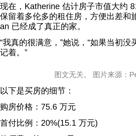
现在，Katherine 估计房子市值大约 
保留着多伦多的租住房，方便出差和旅行，
an 已经成了真正的家。
“我真的很满意，”她说，“如果当初
记着。”
图文无关。 图片来源：Pex
以下是买房的细节：
购房价格：75.6 万元
首付比例：20%(15.1 万元)