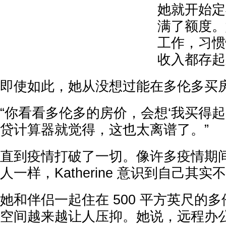
她就开始定
满了额度。
工作，习惯
收入都存起
即使如此，她从没想过能在多伦多买
“你看看多伦多的房价，会想‘我买得起吗
贷计算器就觉得，这也太离谱了。”
直到疫情打破了一切。像许多疫情期
人一样，Katherine 意识到自己其
她和伴侣一起住在 500 平方英尺的
空间越来越让人压抑。她说，远程办公