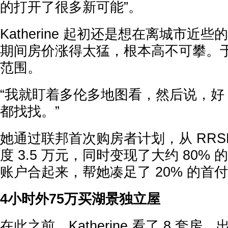
的打开了很多新可能”。
Katherine 起初还是想在离城市近
期间房价涨得太猛，根本高不可攀。
范围。
“我就盯着多伦多地图看，然后说，好
都找找。”
她通过联邦首次购房者计划，从 RRS
度 3.5 万元，同时变现了大约 80% 的
账户合起来，帮她凑足了 20% 的首付—
4小时外75万买湖景独立屋
在此之前，Katherine 看了 8 套房，出过