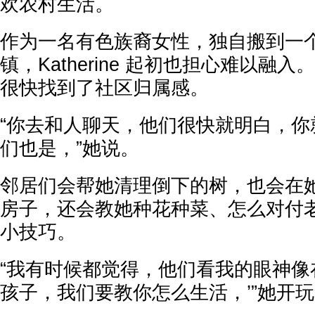
欢农村生活。
作为一名有色族裔女性，独自搬到一
镇，Katherine 起初也担心难以融
很快找到了社区归属感。
“你去和人聊天，他们很快就明白，你
们也是，”她说。
邻居们会帮她清理倒下的树，也会在
房子，还会教她种花种菜、怎么对付
小技巧。
“我有时候都觉得，他们看我的眼神像
孩子，我们要教你怎么生活，’”她开