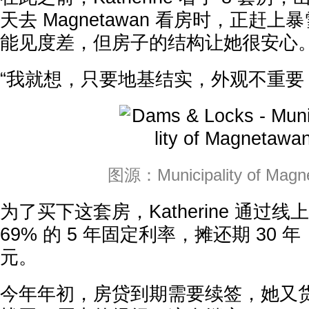
天去 Magnetawan 看房时，正赶
能见度差，但房子的结构让她很安心
“我就想，只要地基结实，外观不重要
图源：Municipality of Magn
为了买下这套房，Katherine 通过线
69% 的 5 年固定利率，摊还期 30 年
元。
今年年初，房贷到期需要续签，她又