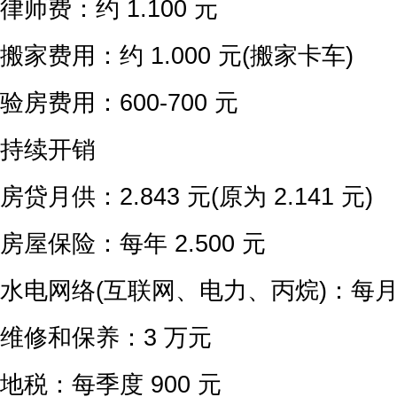
律师费：约 1.100 元
搬家费用：约 1.000 元(搬家卡车)
验房费用：600-700 元
持续开销
房贷月供：2.843 元(原为 2.141 元)
房屋保险：每年 2.500 元
水电网络(互联网、电力、丙烷)：每月 
维修和保养：3 万元
地税：每季度 900 元