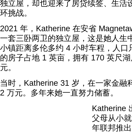
独立屋，却也迎来了房贷续签、生活
环挑战。
2021 年，Katherine 在安省 Magn
一套三卧两卫的独立屋，这是她人生
小镇距离多伦多约 4 小时车程，人口只有
的房子占地 1 英亩，拥有 170 英尺湖
元。
当时，Katherine 31 岁，在一家金
2 万元。多年来她一直努力储蓄。
Katheri
父母从小就
年联邦推出