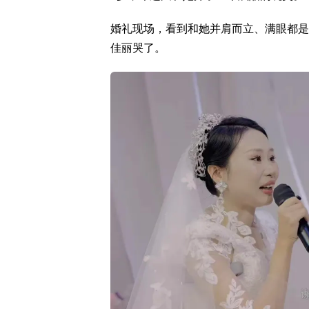
婚礼现场，看到和她并肩而立、满眼都是
佳丽哭了。