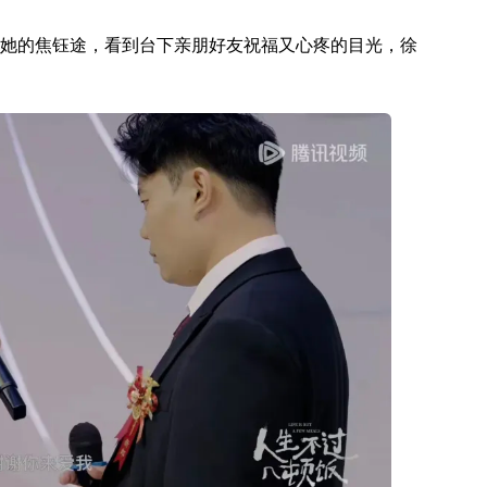
她的焦钰途，看到台下亲朋好友祝福又心疼的目光，徐