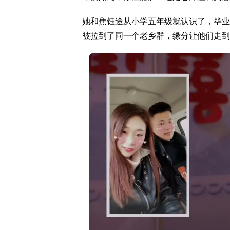
她和焦钰途从小学五年级就认识了，毕业
被拉到了同一个老乡群，缘分让他们走到