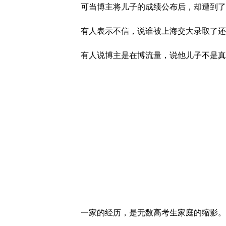
可当博主将儿子的成绩公布后，却遭到了
有人表示不信，说谁被上海交大录取了还
有人说博主是在博流量，说他儿子不是真
一家的经历，是无数高考生家庭的缩影。