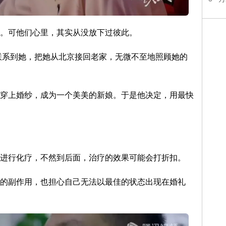
。可他们心里，其实从没放下过彼此。
刻联系到她，把她从北京接回老家，无微不至地照顾她的
穿上婚纱，成为一个美美的新娘。于是他决定，用最快
进行化疗，不然到后面，治疗的效果可能会打折扣。
的副作用，也担心自己无法以最佳的状态出现在婚礼