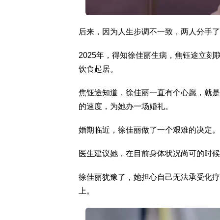
后来，因为人生步调不一致，两人分手了
2025年，得知徐佳丽生病，焦钰途立
饮食起居。
焦钰途知道，徐佳丽一直有个心愿，就是
的速度，为她办一场婚礼。
婚期临近，徐佳丽做了一个艰难的决定。
医生建议她，在目前身体状况尚可的时候
徐佳丽犹豫了，她担心自己无法承受化疗
上。