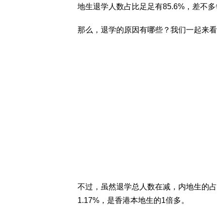
地生退学人数占比足足有85.6%，差不
那么，退学的原因有哪些？我们一起来看
不过，虽然退学总人数在减，内地生的占
1.17%，是香港本地生的1倍多。