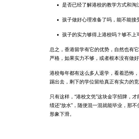
是否已经了解港校的教学方式和淘
孩子做好心理准备了吗，能不能接
孩子的实力够得上港校吗？够不上
总之，香港留学有它的优势，自然也有它
严格，如果实力不够，或者根本没有做好
港校每年都有这么多人退学，看着恐怖，
踢出去，剩下的学位留给真正有实力的竞
只有这样，“港校文凭”这块金字招牌，
绩还“放水”，随便混一混就能毕业，那
形象下滑。