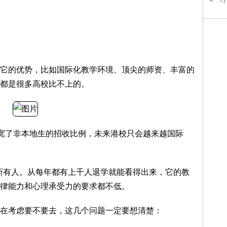
它的优势，比如国际化教学环境、顶尖的师资、丰富的
都是很多高校比不上的。
放宽了非本地生的招收比例，未来港校只会越来越国际
所有人。从每年都有上千人退学就能看得出来，它的教
律能力和心理承受力的要求都不低。
在考虑要不要去，这几个问题一定要想清楚：