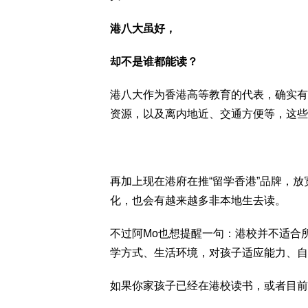
港八大虽好，
却不是谁都能读？
港八大作为香港高等教育的代表，确实有
资源，以及离内地近、交通方便等，这些
再加上现在港府在推“留学香港”品牌，
化，也会有越来越多非本地生去读。
不过阿Mo也想提醒一句：港校并不适合
学方式、生活环境，对孩子适应能力、自
如果你家孩子已经在港校读书，或者目前