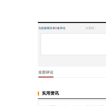
当前新闻共有
0
条评论
分享到：
全部评论
实用资讯