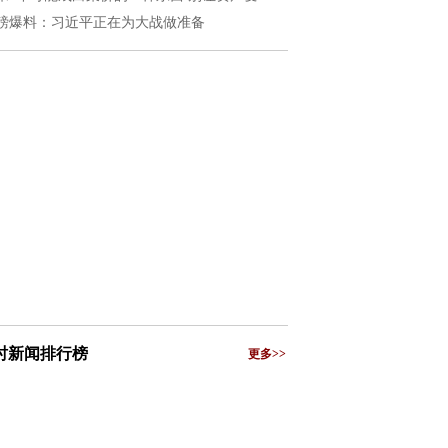
磅爆料：习近平正在为大战做准备
小时新闻排行榜
更多>>