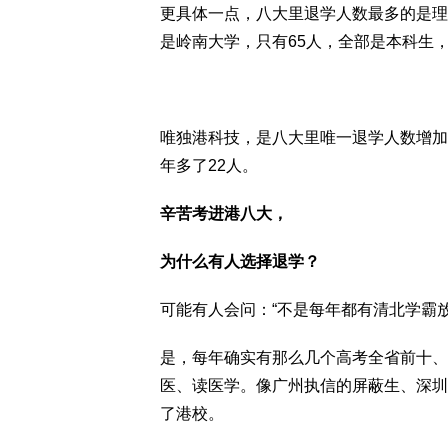
更具体一点，八大里退学人数最多的是理
是岭南大学，只有65人，全部是本科生
唯独港科技，是八大里唯一退学人数增加的
年多了22人。
辛苦考进港八大，
为什么有人选择退学？
可能有人会问：“不是每年都有清北学霸
是，每年确实有那么几个高考全省前十、
医、读医学。像广州执信的屏蔽生、深圳
了港校。