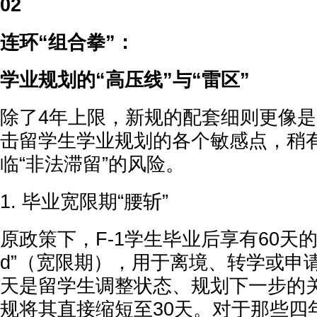
02
连环“组合拳”：
学业规划的“高压线”与“雷区”
除了4年上限，新规的配套细则更像是
击留学生学业规划的各个敏感点，稍
临“非法滞留”的风险。
1. 毕业宽限期“腰斩”
原政策下，F-1学生毕业后享有60天的“Gra
d”（宽限期），用于离境、转学或申请
天是留学生调整状态、规划下一步的
规将其直接缩短至30天。对于那些四