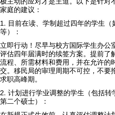
极主动的应对才是王道。以下是针对
家庭的建议：
1. 目前在读、学制超过四年的学生
等）：
立即行动！尽早与校方国际学生办公室
评估四年届满时的续签方案。提前了解I
流程、所需材料和费用，并在允许的
交。移民局的审理周期不可控，不要
求职高峰期。
2. 计划进行学业调整的学生（包括
第二个硕士）：
在新规正式生效前，认真评估调整计