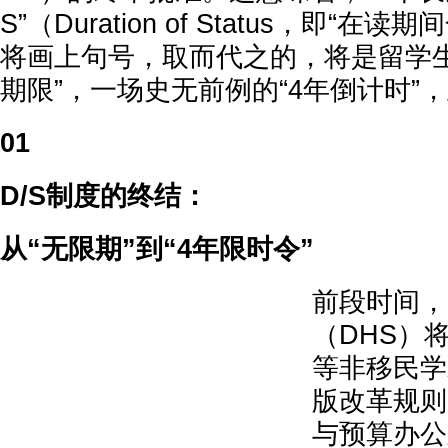
S”（Duration of Status，即“
将画上句号，取而代之的，将是留学生
期限”，一场史无前例的“4年倒计时”
01
D/S制度的终结：
从“无限期”到“4年限时令”
前段时间，
（DHS）将
等非移民学
版改革规则
与预算办公