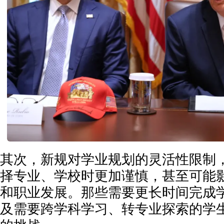
其次，新规对学业规划的灵活性限制
择专业、学校时更加谨慎，甚至可能
和职业发展。那些需要更长时间完成
及需要跨学科学习、转专业探索的学