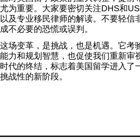
尤为重要。大家要密切关注DHS和US
以及专业移民律师的解读。不要轻信
成不必要的恐慌或误判。
这场变革，是挑战，也是机遇。它考
能力和规划智慧，也促使我们重新审视
时代的终结，标志着美国留学进入了
挑战性的新阶段。