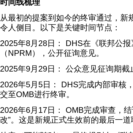
时间线梳理
从最初的提案到如今的终审通过，新
令人侧目。以下是关键时间节点：
2025年8月28日： DHS在《联邦
（NPRM），公开征询意见。
2025年9月29日： 公众意见征询期截
2026年5月5日： DHS完成内部审
交至OMB进行终审。
2026年6月17日： OMB完成审查，
改”。这是新规正式生效前的最后一道