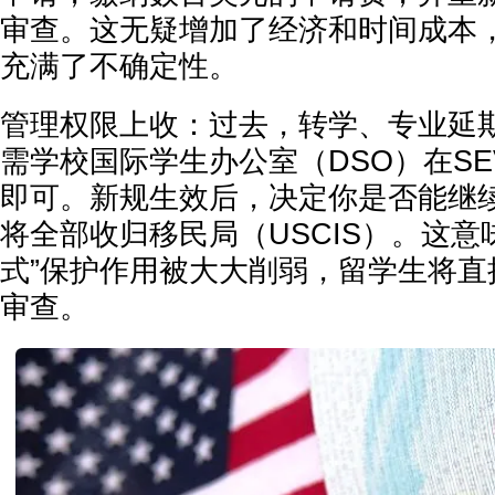
审查。这无疑增加了经济和时间成本
充满了不确定性。
管理权限上收：过去，转学、专业延
需学校国际学生办公室（DSO）在SEVI
即可。新规生效后，决定你是否能继
将全部收归移民局（USCIS）。这意
式”保护作用被大大削弱，留学生将直
审查。