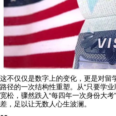
这不仅仅是数字上的变化，更是对留
路径的一次结构性重塑。从“只要学业
宽松，骤然跌入“每四年一次身份大考
差，足以让无数人心生波澜。