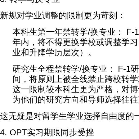
新规对学业调整的限制更为苛刻：
本科生第一年禁转学/换专业： F-
年内，将不得更换学校或调整学习
业和升降学历层次）。
研究生全程禁转学/换专业： F-1
间，将原则上被全线禁止跨校转学
这一限制较本科生更为严格，对博
为他们的研究方向和导师选择往往
这无疑是对留学生学业选择自由度的
4. OPT实习期限同步受挫