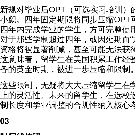
新规对毕业后OPT（可选实习培训）
小觑。四年固定期限将同步压缩OPT
四年内完成学业的学生，方可完整使用
对于那些学制超过四年，或因延期而“超
资格将被显著削减，甚至可能无法获
这意味着，留学生在美国积累工作经验
备的黄金时期，被进一步压缩和限制
这些限制，无疑将大大压缩留学生在
上的灵活性。未来的留学生，在选校
制长度和学业调整的合规性纳入核心
03