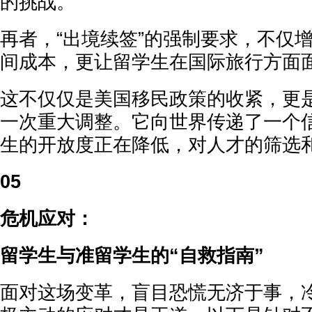
的挑战。
再者，“出境续签”的强制要求，不仅
间成本，更让留学生在国际旅行方面
这不仅仅是美国移民政策的收紧，更
一次重大调整。它向世界传递了一个
生的开放度正在降低，对人才的筛选
05
危机应对：
留学生与准留学生的“自救指南”
面对这场变革，盲目恐慌无济于事，