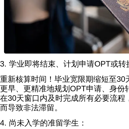
3. 学业即将结束、计划申请OPT或
重新核算时间！毕业宽限期缩短至30
更早、更精准地规划OPT申请、身份
在30天窗口内及时完成所有必要流程
而导致非法滞留。
4. 尚未入学的准留学生：