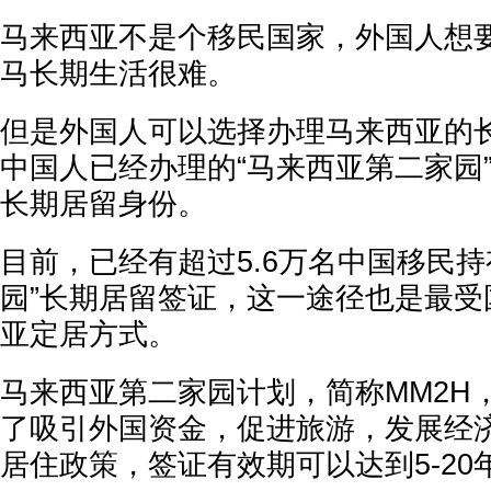
马来西亚不是个移民国家，外国人想
马长期生活很难。
但是外国人可以选择办理马来西亚的
中国人已经办理的“马来西亚第二家园
长期居留身份。
目前，已经有超过5.6万名中国移民持
园”长期居留签证，这一途径也是最受
亚定居方式。
马来西亚第二家园计划，简称MM2H
了吸引外国资金，促进旅游，发展经
居住政策，签证有效期可以达到5-20