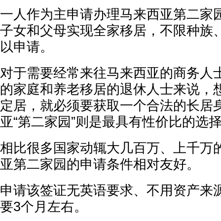
一人作为主申请办理马来西亚第二家
子女和父母实现全家移居，不限种族
以申请。
对于需要经常来往马来西亚的商务人
的家庭和养老移居的退休人士来说，
定居，就必须要获取一个合法的长居
亚“第二家园”则是最具有性价比的选
相比很多国家动辄大几百万、上千万
亚第二家园的申请条件相对友好。
申请该签证无英语要求、不用资产来
要3个月左右。