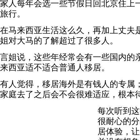
家人每年会选一些节假日回北京住上
旅行。
在马来西亚生活这么久，再加上丈夫
姐对大马的了解超过了很多人。
言姐说，这些年经常会有一些国内的
来西亚适不适合普通人移居。
有人觉得，移居海外是有钱人的专属
家庭去了之后会不会很难适应，根本
每次听到这
很耐心的分
居体验，让