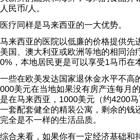
人民币/人。
医疗同样是马来西亚的一大优势。
马来西亚的医院以低廉的价格提供先
美国、澳大利亚或欧洲等地的相同治疗费
0%，本地居民更是可以享受1马币在
一些在欧美发达国家退休金水平不高
000美元在当地如果没有房产连每月
是在马来西亚，1000美元（约4200
一套配套健全的精装公寓，剩余的钱
完全是不一样的生活品质。
综合来看，如果你有一定经济基础和