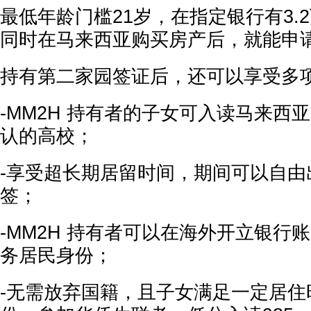
最低年龄门槛21岁，在指定银行有3.
同时在马来西亚购买房产后，就能申
持有第二家园签证后，还可以享受多
-MM2H 持有者的子女可入读马来西
认的高校；
-享受超长期居留时间，期间可以自由
签；
-MM2H 持有者可以在海外开立银行
务居民身份；
-无需放弃国籍，且子女满足一定居住