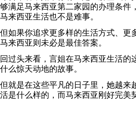
够满足马来西亚第二家园的办理条件
马来西亚生活也不是难事。
但如果你追求更多样的生活方式、更
马来西亚则未必是最佳答案。
回过头来看，言姐在马来西亚生活的
什么惊天动地的故事。
但就是在这些平凡的日子里，她越来
活是什么样的，而马来西亚刚好完美