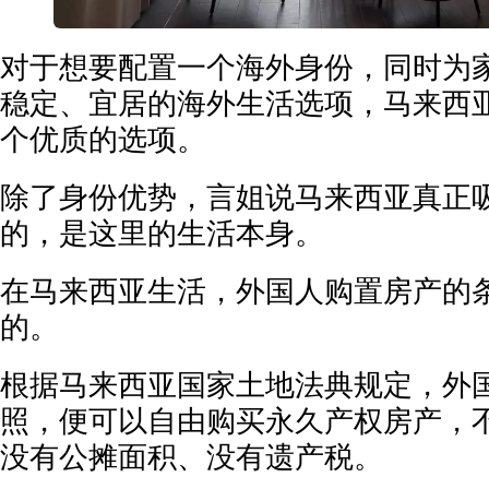
对于想要配置一个海外身份，同时为
稳定、宜居的海外生活选项，马来西
个优质的选项。
除了身份优势，言姐说马来西亚真正
的，是这里的生活本身。
在马来西亚生活，外国人购置房产的
的。
根据马来西亚国家土地法典规定，外
照，便可以自由购买永久产权房产，
没有公摊面积、没有遗产税。