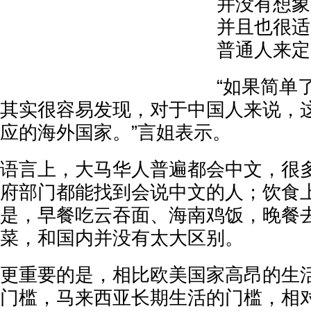
并没有想象
并且也很适
普通人来定
“如果简单
其实很容易发现，对于中国人来说，
应的海外国家。”言姐表示。
语言上，大马华人普遍都会中文，很
府部门都能找到会说中文的人；饮食
是，早餐吃云吞面、海南鸡饭，晚餐
菜，和国内并没有太大区别。
更重要的是，相比欧美国家高昂的生
门槛，马来西亚长期生活的门槛，相