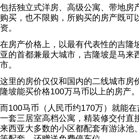
包括独立式洋房、高级公寓、带地房
购买，也不限购，所购买的房产既可
资。
在房产价格上，以最有代表性的吉隆
亚的首都兼最大城市，吉隆坡是马来
市。
这里的房价仅仅和国内的二线城市房
隆坡能买价格100万马币以上的房产
而100马币（人民币约170万）就能
一套三居室高档公寓，精装修交付直
来西亚大多数的小区都配套有游泳池
等配套，还赠送免费停车位。