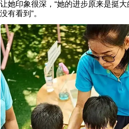
让她印象很深，“她的进步原来是挺大
没有看到”。