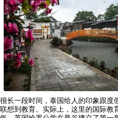
很长一段时间，泰国给人的印象跟度
联想到教育。实际上，这里的国际教育