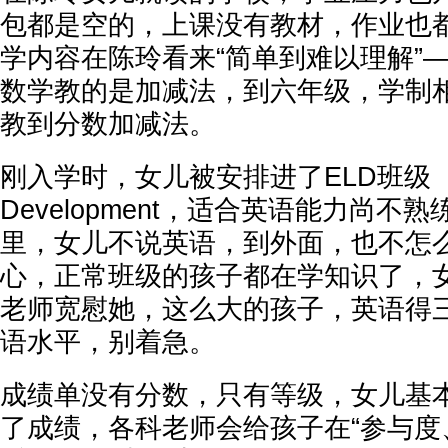
包都是空的，上课没有教材，作业也
学内容在陈玲看来“简单到难以理解”
数学教的是加减法，到六年级，学制
教到分数加减法。
刚入学时，女儿被安排进了ELD班级（Engl
Development，适合英语能力尚不
里，女儿不说英语，到外面，也不怎
心，正常班级的孩子都在学知识了，
老师宽慰她，这么大的孩子，英语得
语水平，别着急。
成绩单没有分数，只有等级，女儿基
了成绩，各科老师会给孩子在“参与度