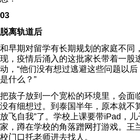
03
脱离轨道后
和早期对留学有长期规划的家庭不同
现，疫情后涌入的这批家长带着一股
动，“他们没有想过逃避这些问题以后
是什么？”
把孩子放到一个宽松的环境里，会面
没有细想过。到泰国半年，原本就不算
放飞自我”了。学校上课要带iPad，
家，蹲在学校的角落蹭网打游戏。王
校门口托老师进去找人。