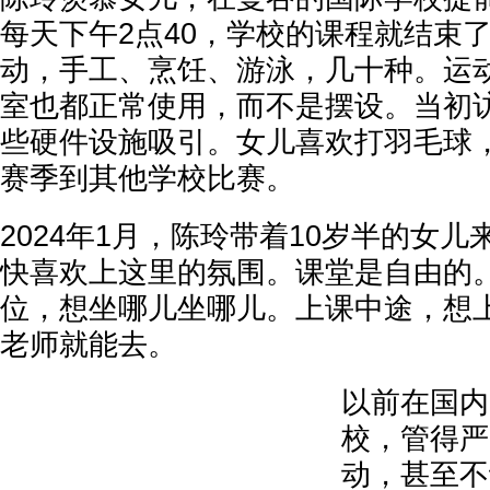
每天下午2点40，学校的课程就结束
动，手工、烹饪、游泳，几十种。运
室也都正常使用，而不是摆设。当初
些硬件设施吸引。女儿喜欢打羽毛球
赛季到其他学校比赛。
2024年1月，陈玲带着10岁半的女
快喜欢上这里的氛围。课堂是自由的
位，想坐哪儿坐哪儿。上课中途，想
老师就能去。
以前在国内
校，管得严
动，甚至不