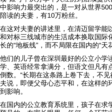
中影响力最突出的，是一对从世界50
陪读的夫妻，有10万粉丝。
在这对夫妻的讲述里，在清迈留学能
和对标三线城市的生活成本换取国际
长的“地板线”，而不局限在国内的“天
他们的儿子曾在深圳最好的公立小学
学、英语经常拿满分，但语文但凡有
倒数。“长期在这条路上卷下去，不见
夫说，即便父母心态平和，在这样的
到影响。
在国内的公立教育系统里，孩子在求