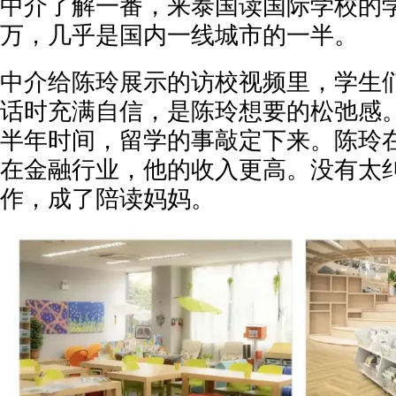
中介了解一番，来泰国读国际学校的学
万，几乎是国内一线城市的一半。
中介给陈玲展示的访校视频里，学生
话时充满自信，是陈玲想要的松弛感
半年时间，留学的事敲定下来。陈玲
在金融行业，他的收入更高。没有太
作，成了陪读妈妈。