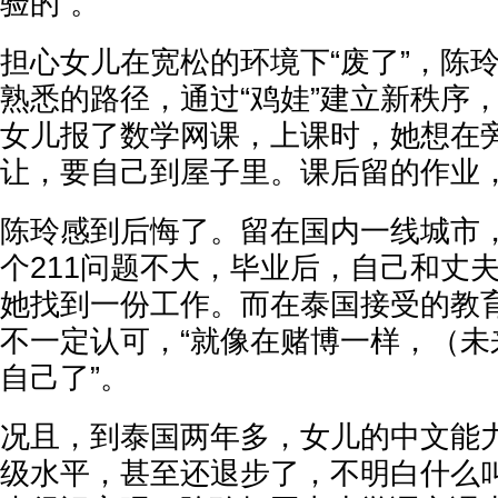
验的”。
担心女儿在宽松的环境下“废了”，陈
熟悉的路径，通过“鸡娃”建立新秩序
女儿报了数学网课，上课时，她想在
让，要自己到屋子里。课后留的作业
陈玲感到后悔了。留在国内一线城市
个211问题不大，毕业后，自己和丈
她找到一份工作。而在泰国接受的教
不一定认可，“就像在赌博一样，（未
自己了”。
况且，到泰国两年多，女儿的中文能
级水平，甚至还退步了，不明白什么