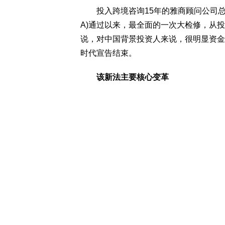
投入跨境咨询15年的雅商顾问公司总裁苏丰
A)通过以来，最全面的一次大检修，从
说，对中国背景投资人来说，很明显资金
时代宣告结束。
该新法主要核心变革