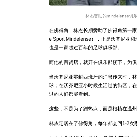
林杰赞助的mindelen
在佛得角，林杰长期赞助了佛得角第一家
e Sport Mindelense），正是
也是一家超过百年的足球俱乐部。
而他的百货店，就开在俱乐部楼下，为俱
当沃齐尼亚零封西班牙的消息传来时，林
球；在沃齐尼亚小时候生活过的街区，在
过的人们都能看到。
这些，不是为了蹭热点，而是根植在温州
林杰定居在了佛得角，每年都会回1-2