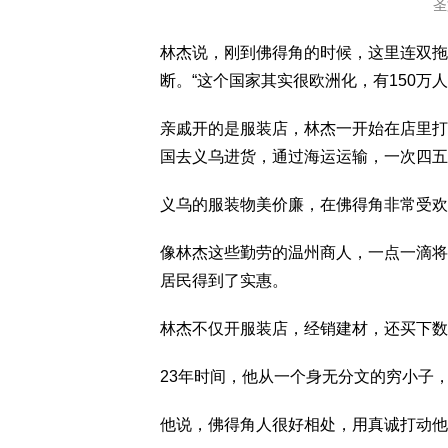
圣
林杰说，刚到佛得角的时候，这里连双拖
断。“这个国家其实很欧洲化，有150万人
亲戚开的是服装店，林杰一开始在店里打
国去义乌进货，通过海运运输，一次四五
义乌的服装物美价廉，在佛得角非常受欢
像林杰这些勤劳的温州商人，一点一滴将
居民得到了实惠。
林杰不仅开服装店，经销建材，还买下数
23年时间，他从一个身无分文的穷小子
他说，佛得角人很好相处，用真诚打动他