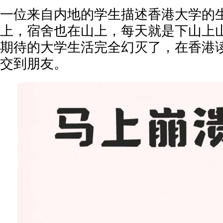
一位来自内地的学生描述香港大学的生
上，宿舍也在山上，每天就是下山上山
期待的大学生活完全幻灭了，在香港
交到朋友。