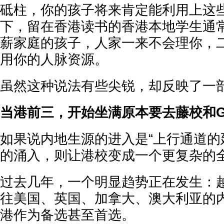
砥柱，你的孩子将来肯定能利用上这
下，留在香港读书的香港本地学生通
薪家庭的孩子，人家一来不会理你，
用你的人脉资源。
虽然这种说法有些尖锐，却反映了一
当港前三，开始坐满原本要去藤校和G
如果说内地生源的进入是“上行通道的
的涌入，则让港校变成一个更复杂的
过去几年，一个明显趋势正在发生：
往美国、英国、加拿大、澳大利亚的
港作为备选甚至首选。