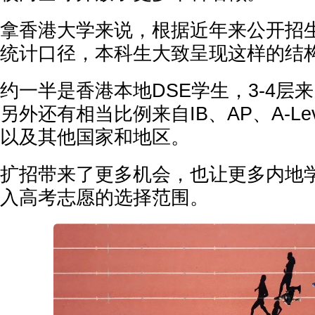
拿香港大学来说，根据近年来公开招
统计口径，本科生大致呈现这样的结
约一半是香港本地DSE学生，3-4层
另外还有相当比例来自IB、AP、A-Le
以及其他国家和地区。
扩招带来了更多机会，也让更多内地
入高考志愿的选择范围。