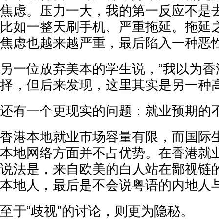
焦虑。压力一大，我的第一反应不是
比如一整天刷手机、严重拖延。拖延
焦虑也越来越严重，最后陷入一种恶性
另一位放弃美本的学生说，“我以为香
择，但后来发现，这里其实是另一种高
还有一个更现实的问题：就业预期的
香港本地就业市场容量有限，而国际
本地网络方面并不占优势。在香港就
说法是，来自欧美的白人站在鄙视链
本地人，最后是不会说粤语的内地人
至于“歧视”的讨论，则更为隐秘。