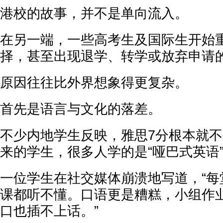
港校的故事，并不是单向流入。
在另一端，一些高考生及国际生开始
择，甚至出现退学、转学或放弃申请
原因往往比外界想象得更复杂。
首先是语言与文化的落差。
不少内地学生反映，雅思7分根本就
来的学生，很多人学的是“哑巴式英语
一位学生在社交媒体崩溃地写道，“每
课都听不懂。口语更是糟糕，小组作
口也插不上话。”