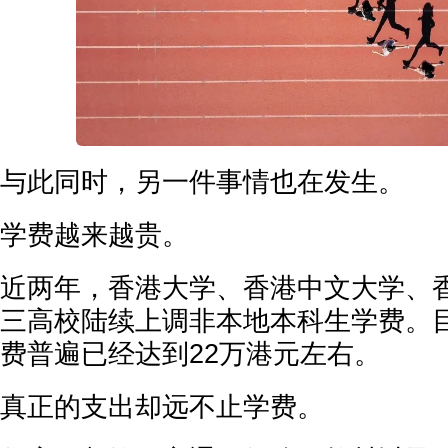
与此同时，另一件事情也在发生。
学费越来越贵。
近两年，香港大学、香港中文大学、
三高校陆续上调非本地本科生学费。
费普遍已经达到22万港元左右。
真正的支出却远不止学费。