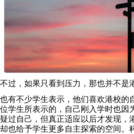
不过，如果只看到压力，那也并不是
也有不少学生表示，他们喜欢港校的
位学生所表示的，自己刚入学时也因
疑过自己，但真正适应以后才发现，
却也给予学生更多自主探索的空间。