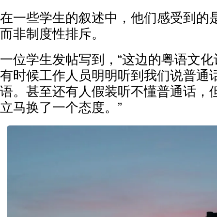
在一些学生的叙述中，他们感受到的
而非制度性排斥。
一位学生发帖写到，“这边的粤语文化
有时候工作人员明明听到我们说普通
语。甚至还有人假装听不懂普通话，
立马换了一个态度。”