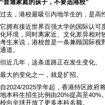
“普通家庭的孩子，不要选港校”
过去，港校最吸引内地学生的，是高
它拥有接近世界百强大学的国际认可
化环境，同时离家近、文化差异相对
考生来说，港校曾是一条兼顾国际视
通道。
但近几年，这条道路正在发生变化。
最大的变化之一，就是扩招。
自2024/2025学年起，香港特区政
地本科生招生比例由20%提高至40
校向全球开放了更多本科名额。