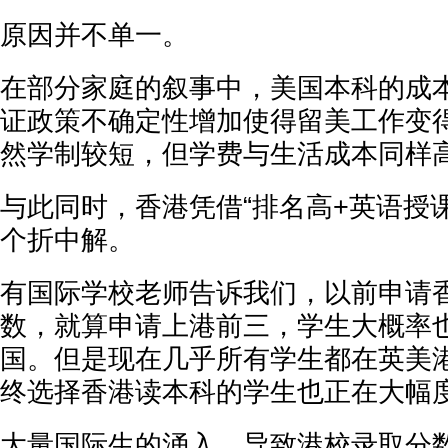
原因并不单一。
在部分家庭的叙事中，美国本科的成本
证政策不确定性增加使得留美工作变
然学制较短，但学费与生活成本同样
与此同时，香港凭借“排名高+英语授课
个折中解。
有国际学校老师告诉我们，以前申请
数，就算申请上港前三，学生大概率
国。但是现在几乎所有学生都在英美
终选择香港读本科的学生也正在大幅
大量国际生的涌入，导致港校录取分