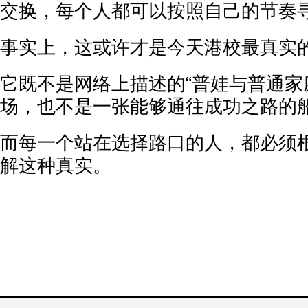
交换，每个人都可以按照自己的节奏
事实上，这或许才是今天港校最真实
它既不是网络上描述的“普娃与普通家
场，也不是一张能够通往成功之路的
而每一个站在选择路口的人，都必须
解这种真实。