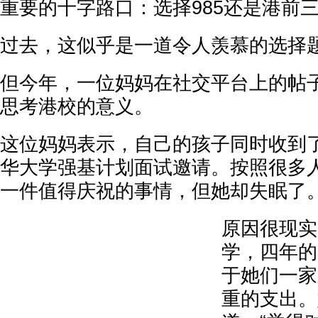
重要的十字路口：选择985还是港前
过去，这似乎是一道令人羡慕的选择
但今年，一位妈妈在社交平台上的帖
思考港校的意义。
这位妈妈表示，自己的孩子同时收到
华大学强基计划面试邀请。按照很多
一件值得庆祝的事情，但她却失眠了
原因很现实
学，四年的
于她们一家
重的支出。