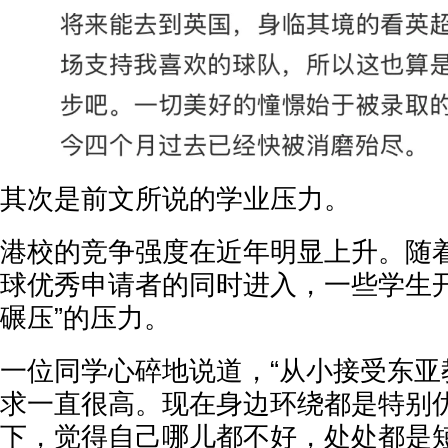
其次是前文所说的学业压力。
港校的竞争强度在近年明显上升。随
球优秀申请者的同时进入，一些学生开
碾压”的压力。
一位同学心碎地说道，“从小接受东亚
求一直很高。现在身边环绕都是特别
下，觉得自己哪儿都不好，处处都是