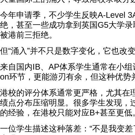
今年申请季，不少学生反映A-Level 3
绝，甚至一些成功拿到英国G5大学录
被港前三拒绝。
但“涌入”并不只是数字变化，它也改
来自国内IB、AP体系学生通常在小组讨论或
on环节，更能游刃有余，但这种优势
港校的评分体系通常更严格，尤其在
绩点分布压缩明显。很多学生发现，
的经验，在港校只能对应B+甚至更低
一位学生描述这种落差：“不是我变差