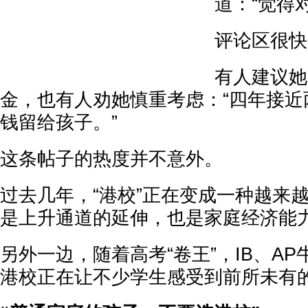
道：“觉得
评论区很快
有人建议她
金，也有人劝她慎重考虑：“四年接近
钱留给孩子。”
这条帖子的热度并不意外。
过去几年，“港校”正在变成一种越来
是上升通道的延伸，也是家庭经济能
另外一边，随着高考“卷王”，IB、A
港校正在让不少学生感受到前所未有