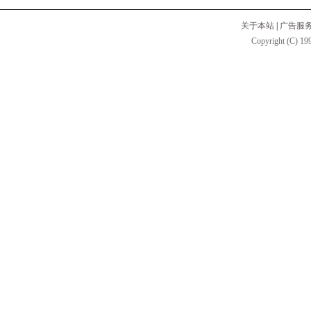
关于本站
|
广告服
Copyright (C) 199