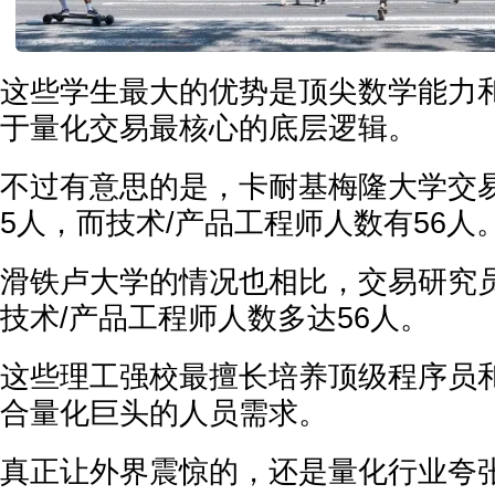
这些学生最大的优势是顶尖数学能力
于量化交易最核心的底层逻辑。
不过有意思的是，卡耐基梅隆大学交
5人，而技术/产品工程师人数有56人
滑铁卢大学的情况也相比，交易研究员
技术/产品工程师人数多达56人。
这些理工强校最擅长培养顶级程序员
合量化巨头的人员需求。
真正让外界震惊的，还是量化行业夸