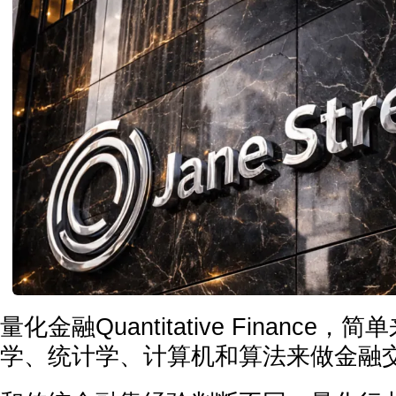
量化金融Quantitative Finance
学、统计学、计算机和算法来做金融