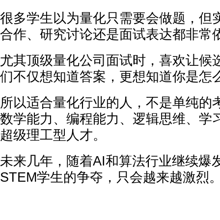
很多学生以为量化只需要会做题，但
合作、研究讨论还是面试表达都非常
尤其顶级量化公司面试时，喜欢让候
们不仅想知道答案，更想知道你是怎
所以适合量化行业的人，不是单纯的
数学能力、编程能力、逻辑思维、学
超级理工型人才。
未来几年，随着AI和算法行业继续爆
STEM学生的争夺，只会越来越激烈