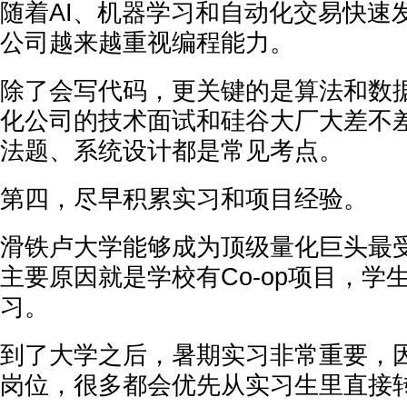
随着AI、机器学习和自动化交易快速
公司越来越重视编程能力。
除了会写代码，更关键的是算法和数
化公司的技术面试和硅谷大厂大差不差，L
法题、系统设计都是常见考点。
第四，尽早积累实习和项目经验。
滑铁卢大学能够成为顶级量化巨头最
主要原因就是学校有Co-op项目，学
习。
到了大学之后，暑期实习非常重要，
岗位，很多都会优先从实习生里直接