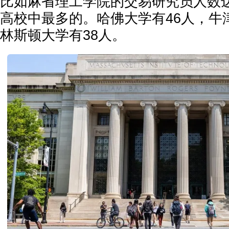
比如麻省理工学院的交易研究员人数达
高校中最多的。哈佛大学有46人，牛
林斯顿大学有38人。