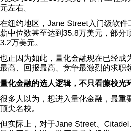
元左右。
在纽约地区，Jane Street入门级软
薪中位数甚至达到35.8万美元，部分
3.2万美元。
也正因为如此，量化金融现在已经成
最高、回报最高、竞争最激烈的求职
量化金融的选人逻辑，不只看藤校光
很多人以为，想进入量化金融，最重
顶尖名校。
但实际上，对于Jane Street、Citade