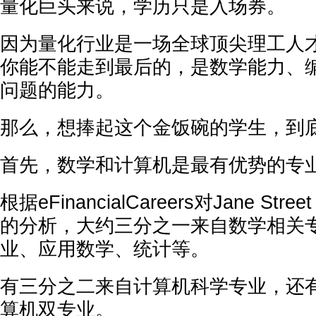
量化巨头来说，学历只是入场券。
因为量化行业是一场全球顶尖理工人
你能不能走到最后的，是数学能力、
问题的能力。
那么，想捧起这个金饭碗的学生，到
首先，数学和计算机是最有优势的专
根据eFinancialCareers对Jane Str
的分析，大约三分之一来自数学相关
业、应用数学、统计等。
有三分之二来自计算机科学专业，还
算机双专业。