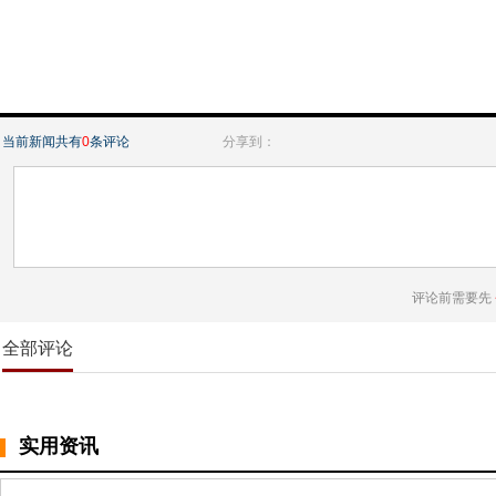
当前新闻共有
0
条评论
分享到：
评论前需要先
全部评论
实用资讯