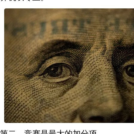
第二，竞赛是最大的加分项。