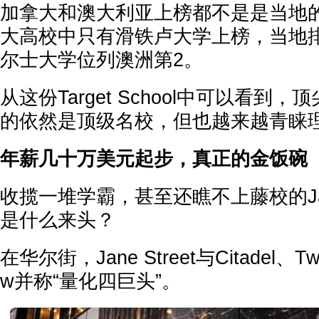
加拿大和澳大利亚上榜都不是是当地的T
大高校中只有滑铁卢大学上榜，当地
尔士大学位列澳洲第2。
从这份Target School中可以看到
的依然是顶级名校，但也越来越青睐
年薪几十万美元起步，真正的金饭碗
收揽一堆学霸，甚至还瞧不上藤校的Jane
是什么来头？
在华尔街，Jane Street与Citadel、Tw
w并称“量化四巨头”。