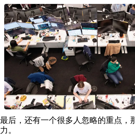
最后，还有一个很多人忽略的重点，
力。