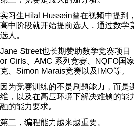
实习生Hilal Hussein曾在视频中
高中阶段就开始提前选人，通过数学
选人。
Jane Street也长期赞助数学竞赛项目，比
or Girls、AMC 系列竞赛、NQF
克、Simon Marais竞赛以及IMO等。
因为竞赛训练的不是刷题能力，而是
维，以及在高压环境下解决难题的能
融的能力要求。
第三，编程能力越来越重要。