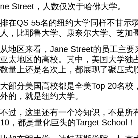
ne Street，人数仅次于哈佛大学。
排在QS 55名的纽约大学同样不甘示
人，比耶鲁大学、康奈尔大学、芝加
从地区来看，Jane Street的员工
亚太地区的高校。其中，美国大学独占
数量上还是名次上，都展现了碾压式
大部分美国高校都是全美Top 20名校，
外的，就是纽约大学。
不过，这里还有一个冷知识，不是所有
10，都是量化巨头的Target School！