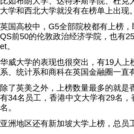
比如布朗大学、达特茅斯学院、杜克
大学和西北大学就没有在榜单上出现
英国高校中，G5全部院校都有上榜，
QS前50的伦敦政治经济学院，也有25名员
et。
华威大学的表现也很突出，有19人上
系、统计系和商科在英国金融圈一直
除了英美之外，上榜数量最多的就是
有34名员工，香港中文大学有29名，
名。
亚洲地区还有新加坡大学上榜，总员工