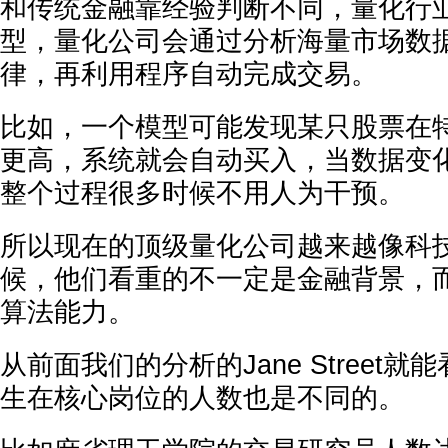
和传统金融靠经验判断不同，量化行
型，量化公司会通过分析海量市场数
律，再利用程序自动完成交易。
比如，一个模型可能发现某只股票在
更高，系统就会自动买入，当数据变
整个过程很多时候不用人为干预。
所以现在的顶级量化公司越来越像科
候，他们看重的不一定是金融背景，
算法能力。
从前面我们的分析的Jane Street
生在核心岗位的人数也是不同的。